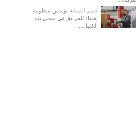
قسم الصيانة يؤسس منظومة
إطفاء للحرائق في معمل ثلج
الكفيل...