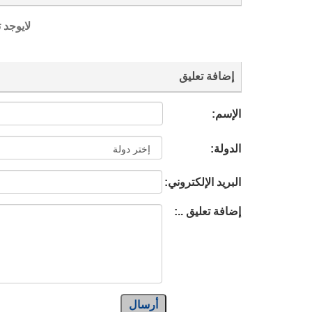
لايوجد 
إضافة تعليق
الإسم:
الدولة:
البريد الإلكتروني:
إضافة تعليق ..:
أرسال