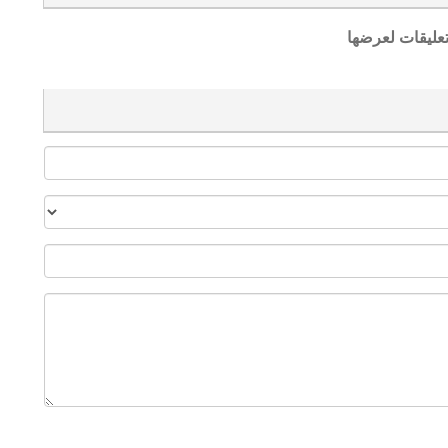
تعليقات لعرضها