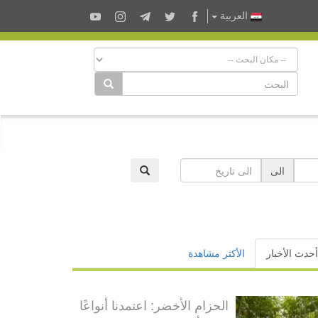
العربية
الى
أحدث الأخبار
الأكثر مشاهدة
الحزام الأخضر: اعتمدنا أنواعًا