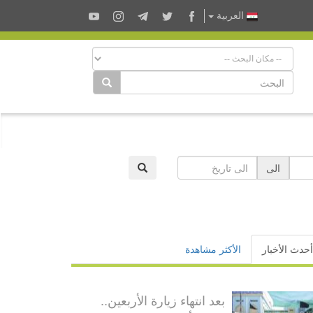
العربية
الى
أحدث الأخبار
الأكثر مشاهدة
بعد انتهاء زيارة الأربعين..