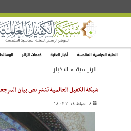
العتبة العباسية المقدسة
أخبار العتبة
خدمات الزائر
الوسائط 
الرئيسية
»
الاخبار
شبكة الكفيل العالمية تنشر نص بيان المرجعية
٠٨ شباط ٢٠١٤ ١٨:٠٢