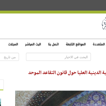
المتعددة
المواقع التابعة
اتصل بنا
البث المباشر
المجلات
 الدينية العليا حول قانون التقاعد الموحد