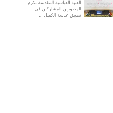
العتبة العباسية المقدسة تكرم
المصورين المشاركين في
تطبيق عدسة الكفيل ...