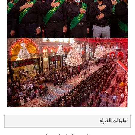
تعليقات القراء