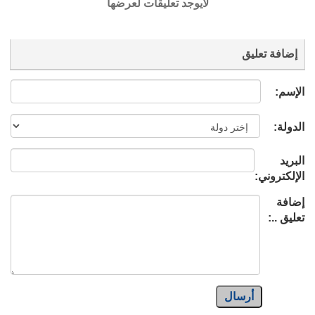
لايوجد تعليقات لعرضها
إضافة تعليق
الإسم:
الدولة:
البريد
الإلكتروني:
إضافة
تعليق ..:
أرسال