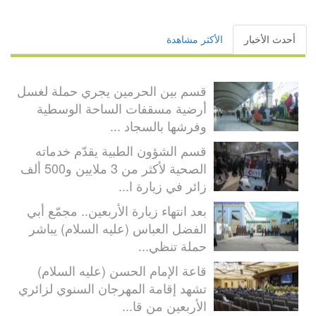
أحدث الأخبار
الأكثر مشاهدة
قسم بين الحرمين يجري حملة لغسل
أرضية مسقفات الساحة الوسطية
وفرشها بالسجاد ...
قسم الشؤون الطبية يقدّم خدماته
الصحية لأكثر من 3 ملايين و500 ألف
زائر في زيارة ا...
بعد انتهاء زيارة الأربعين.. مجمّع أبي
الفضل العباس (عليه السلام) يباشر
حملة تنظي...
قاعة الإمام الحسن (عليه السلام)
تشهد إقامة المهرجان السنوي لزائري
الأربعين من قا...