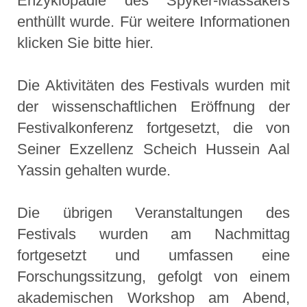
Enzyklopädie des Spyker-Massakers
enthüllt wurde. Für weitere Informationen
klicken Sie bitte hier.
Die Aktivitäten des Festivals wurden mit
der wissenschaftlichen Eröffnung der
Festivalkonferenz fortgesetzt, die von
Seiner Exzellenz Scheich Hussein Aal
Yassin gehalten wurde.
Die übrigen Veranstaltungen des
Festivals wurden am Nachmittag
fortgesetzt und umfassen eine
Forschungssitzung, gefolgt von einem
akademischen Workshop am Abend,