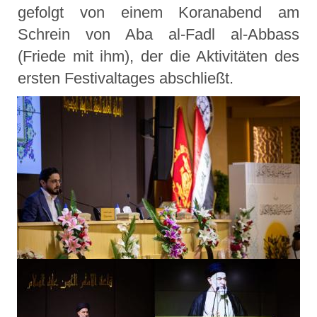
gefolgt von einem Koranabend am
Schrein von Aba al-Fadl al-Abbass
(Friede mit ihm), der die Aktivitäten des
ersten Festivaltages abschließt.