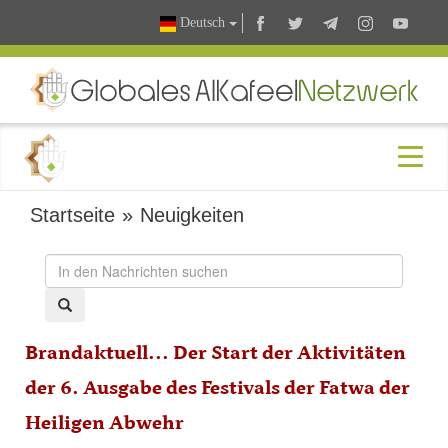
Deutsch
Startseite
»
Neuigkeiten
Brandaktuell... Der Start der Aktivitäten
der 6. Ausgabe des Festivals der Fatwa der
Heiligen Abwehr