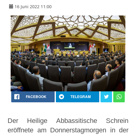
16 Juni 2022 11:00
FACEBOOK
TELEGRAM
Der Heilige Abbassitische Schrein
eröffnete am Donnerstagmorgen in der