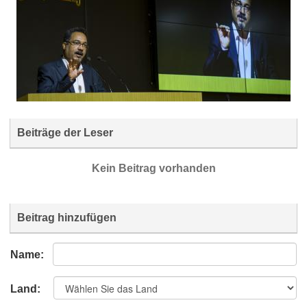
Beiträge der Leser
Kein Beitrag vorhanden
Beitrag hinzufügen
Name:
Land: