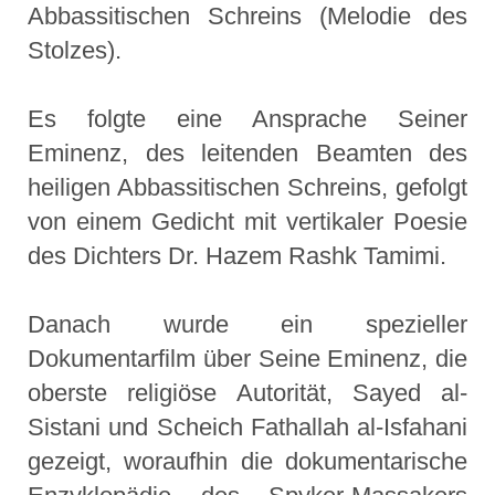
Abbassitischen Schreins (Melodie des
Stolzes).
Es folgte eine Ansprache Seiner
Eminenz, des leitenden Beamten des
heiligen Abbassitischen Schreins, gefolgt
von einem Gedicht mit vertikaler Poesie
des Dichters Dr. Hazem Rashk Tamimi.
Danach wurde ein spezieller
Dokumentarfilm über Seine Eminenz, die
oberste religiöse Autorität, Sayed al-
Sistani und Scheich Fathallah al-Isfahani
gezeigt, woraufhin die dokumentarische