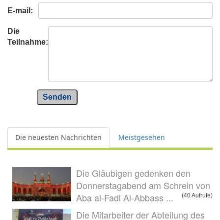
E-mail:
Die
Teilnahme:
Senden
Die neuesten Nachrichten
Meistgesehen
Die Gläubigen gedenken den
Donnerstagabend am Schrein von
Aba al-Fadl Al-Abbass ...
(40 Aufrufe)
Die Mitarbeiter der Abteilung des