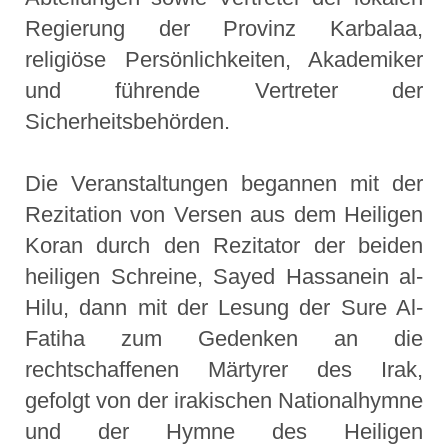
Regierung der Provinz Karbalaa,
religiöse Persönlichkeiten, Akademiker
und führende Vertreter der
Sicherheitsbehörden.
Die Veranstaltungen begannen mit der
Rezitation von Versen aus dem Heiligen
Koran durch den Rezitator der beiden
heiligen Schreine, Sayed Hassanein al-
Hilu, dann mit der Lesung der Sure Al-
Fatiha zum Gedenken an die
rechtschaffenen Märtyrer des Irak,
gefolgt von der irakischen Nationalhymne
und der Hymne des Heiligen