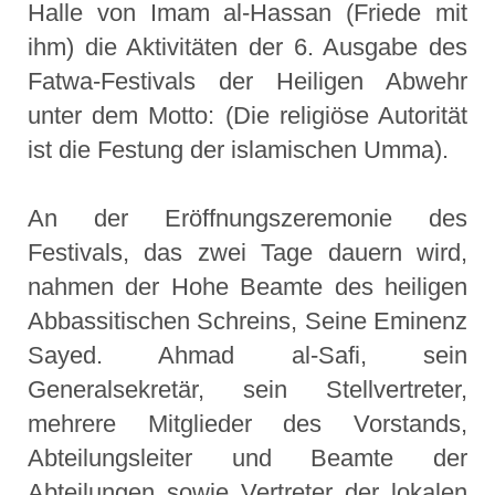
Halle von Imam al-Hassan (Friede mit
ihm) die Aktivitäten der 6. Ausgabe des
Fatwa-Festivals der Heiligen Abwehr
unter dem Motto: (Die religiöse Autorität
ist die Festung der islamischen Umma).
An der Eröffnungszeremonie des
Festivals, das zwei Tage dauern wird,
nahmen der Hohe Beamte des heiligen
Abbassitischen Schreins, Seine Eminenz
Sayed. Ahmad al-Safi, sein
Generalsekretär, sein Stellvertreter,
mehrere Mitglieder des Vorstands,
Abteilungsleiter und Beamte der
Abteilungen sowie Vertreter der lokalen