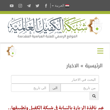
العربية
الرئيسية
»
الاخبار
الى
عبر نافذة الزيارة بالنيابة في شبكة الكفيل وتطبيقها..