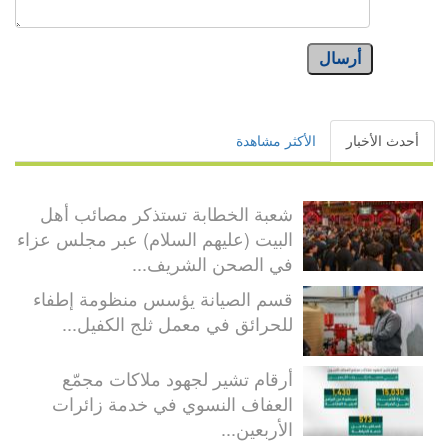
أرسال
أحدث الأخبار
الأكثر مشاهدة
شعبة الخطابة تستذكر مصائب أهل
البيت (عليهم السلام) عبر مجلس عزاء
في الصحن الشريف...
قسم الصيانة يؤسس منظومة إطفاء
للحرائق في معمل ثلج الكفيل...
أرقام تشير لجهود ملاكات مجمّع
العفاف النسوي في خدمة زائرات
الأربعين...