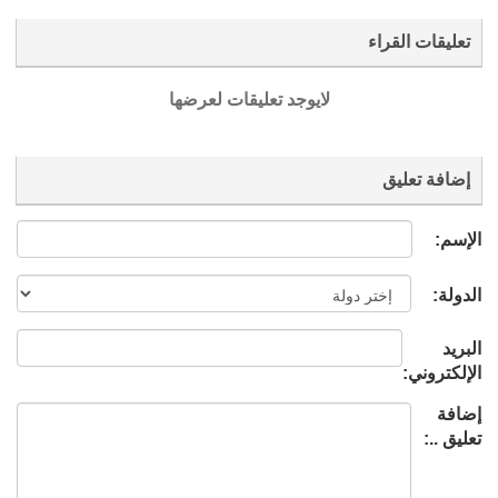
تعليقات القراء
لايوجد تعليقات لعرضها
إضافة تعليق
الإسم:
الدولة:
البريد
الإلكتروني:
إضافة
تعليق ..: