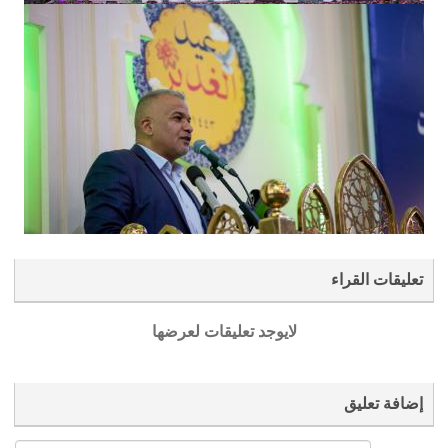
تعليقات القراء
لايوجد تعليقات لعرضها
إضافة تعليق