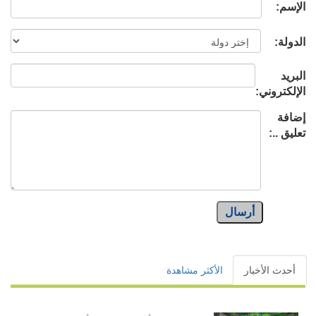
الإسم:
الدولة:
البريد
الإلكتروني:
إضافة
تعليق ..:
أرسال
أحدث الأخبار
الأكثر مشاهدة