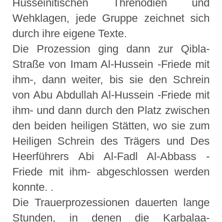
Husseinitischen Threnodien und
Wehklagen, jede Gruppe zeichnet sich
durch ihre eigene Texte.
Die Prozession ging dann zur Qibla-
Straße von Imam Al-Hussein -Friede mit
ihm-, dann weiter, bis sie den Schrein
von Abu Abdullah Al-Hussein -Friede mit
ihm- und dann durch den Platz zwischen
den beiden heiligen Stätten, wo sie zum
Heiligen Schrein des Trägers und Des
Heerführers Abi Al-Fadl Al-Abbass -
Friede mit ihm- abgeschlossen werden
konnte. .
Die Trauerprozessionen dauerten lange
Stunden, in denen die Karbalaa-