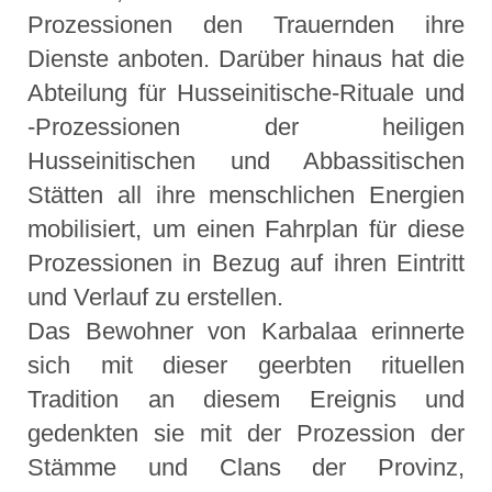
Prozessionen den Trauernden ihre
Dienste anboten. Darüber hinaus hat die
Abteilung für Husseinitische-Rituale und
-Prozessionen der heiligen
Husseinitischen und Abbassitischen
Stätten all ihre menschlichen Energien
mobilisiert, um einen Fahrplan für diese
Prozessionen in Bezug auf ihren Eintritt
und Verlauf zu erstellen.
Das Bewohner von Karbalaa erinnerte
sich mit dieser geerbten rituellen
Tradition an diesem Ereignis und
gedenkten sie mit der Prozession der
Stämme und Clans der Provinz,