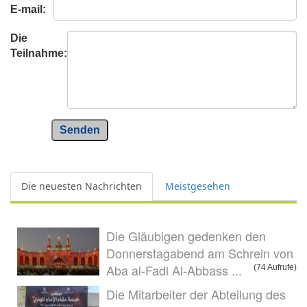
E-mail:
Die
Teilnahme:
Senden
Die neuesten Nachrichten
Meistgesehen
Die Gläubigen gedenken den
Donnerstagabend am Schrein von
Aba al-Fadl Al-Abbass ...
(74 Aufrufe)
Die Mitarbeiter der Abteilung des