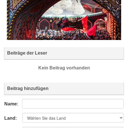
Beiträge der Leser
Kein Beitrag vorhanden
Beitrag hinzufügen
Name:
Land: