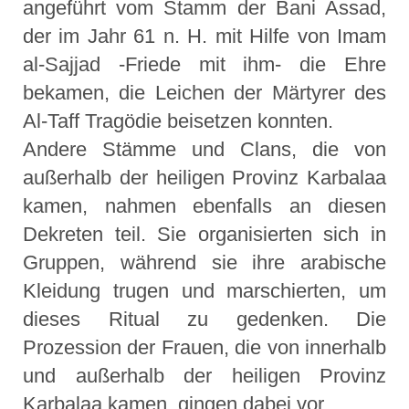
angeführt vom Stamm der Bani Assad,
der im Jahr 61 n. H. mit Hilfe von Imam
al-Sajjad -Friede mit ihm- die Ehre
bekamen, die Leichen der Märtyrer des
Al-Taff Tragödie beisetzen konnten.
Andere Stämme und Clans, die von
außerhalb der heiligen Provinz Karbalaa
kamen, nahmen ebenfalls an diesen
Dekreten teil. Sie organisierten sich in
Gruppen, während sie ihre arabische
Kleidung trugen und marschierten, um
dieses Ritual zu gedenken. Die
Prozession der Frauen, die von innerhalb
und außerhalb der heiligen Provinz
Karbalaa kamen, gingen dabei vor.