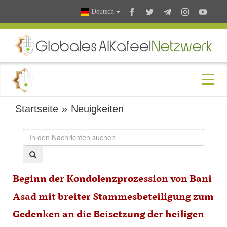
Deutsch
Startseite
»
Neuigkeiten
Beginn der Kondolenzprozession von Bani
Asad mit breiter Stammesbeteiligung zum
Gedenken an die Beisetzung der heiligen