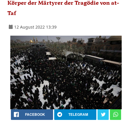
Körper der Märtyrer der Tragödie von at-
Taf
12 August 2022 13:39
FACEBOOK
TELEGRAM