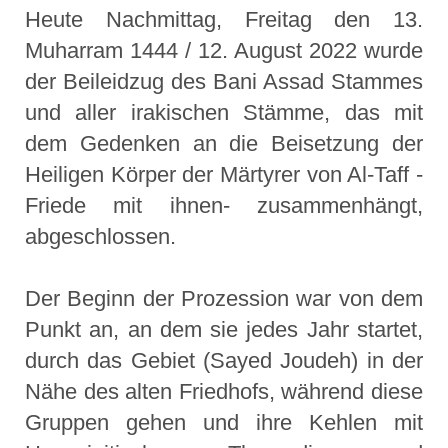
Heute Nachmittag, Freitag den 13.
Muharram 1444 / 12. August 2022 wurde
der Beileidzug des Bani Assad Stammes
und aller irakischen Stämme, das mit
dem Gedenken an die Beisetzung der
Heiligen Körper der Märtyrer von Al-Taff -
Friede mit ihnen- zusammenhängt,
abgeschlossen.
Der Beginn der Prozession war von dem
Punkt an, an dem sie jedes Jahr startet,
durch das Gebiet (Sayed Joudeh) in der
Nähe des alten Friedhofs, während diese
Gruppen gehen und ihre Kehlen mit