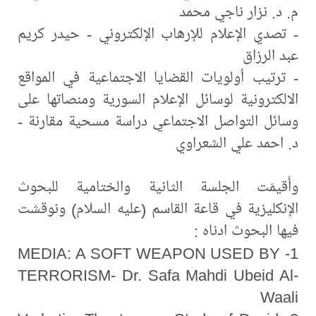
م. د. نزار ناجي محمد
- تصدي الإعلام للإرهاب الإلكتروني - حيدر كريم
عبد الرزاق
- ترتيب أولويات القضايا الاجتماعية في المواقع
الالكترونية لوسائل الإعلام السورية ومنصاتها على
وسائل التواصل الاجتماعي دراسة مسحية مقارنة -
د. احمد علي الشعراوي
وأُقيمَت الجلسة الثانية والختامية للبحوث
الإنكليزية في قاعة القاسم (عليه السلام) ونوقشت
فيها البحوث ادناه :
1- MEDIA: A SOFT WEAPON USED BY
TERRORISM- Dr. Safa Mahdi Ubeid Al-
Waali