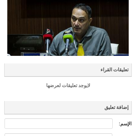
تعليقات القراء
لايوجد تعليقات لعرضها
إضافة تعليق
الإسم: