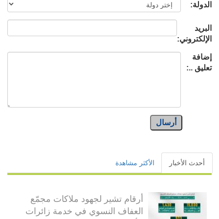
الدولة:
البريد
الإلكتروني:
إضافة
تعليق ..:
أرسال
أحدث الأخبار
الأكثر مشاهدة
أرقام تشير لجهود ملاكات مجمّع
العفاف النسوي في خدمة زائرات