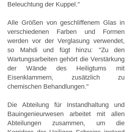
Beleuchtung der Kuppel."
Alle Größen von geschliffenem Glas in
verschiedenen Farben und Formen
werden vor der Verglasung verwendet,
so Mahdi und fügt hinzu: "Zu den
Wartungsarbeiten gehört die Verstärkung
der Wände des Heiligtums mit
Eisenklammern, zusätzlich zu
chemischen Behandlungen."
Die Abteilung für Instandhaltung und
Bauingenieurwesen arbeitet mit allen
Abteilungen zusammen, um die