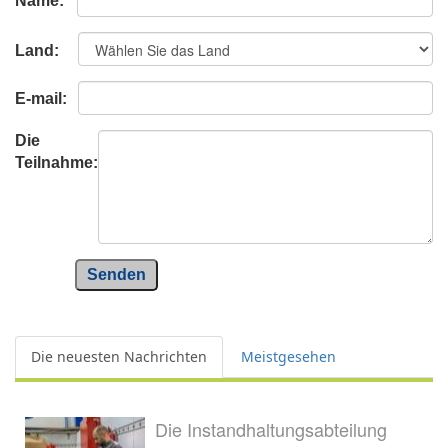
Name:
Land:
E-mail:
Die
Teilnahme:
Senden
Die neuesten Nachrichten
Meistgesehen
Die Instandhaltungsabteilung