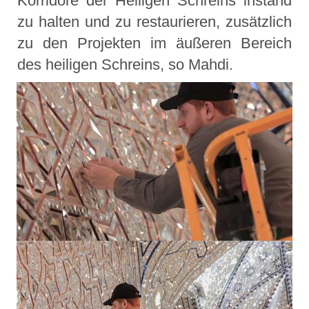
Korridore der Heiligen Schreins instand
zu halten und zu restaurieren, zusätzlich
zu den Projekten im äußeren Bereich
des heiligen Schreins, so Mahdi.