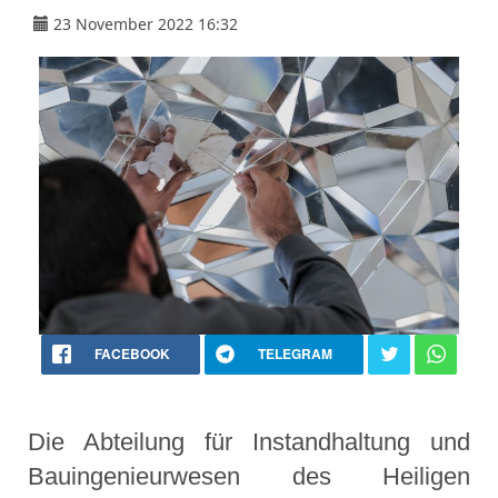
23 November 2022 16:32
FACEBOOK
TELEGRAM
Die Abteilung für Instandhaltung und
Bauingenieurwesen des Heiligen