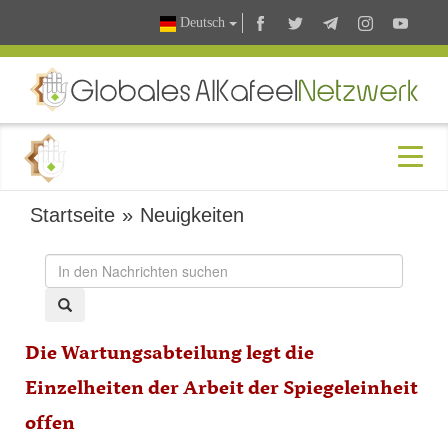
Deutsch
Startseite
»
Neuigkeiten
Die Wartungsabteilung legt die
Einzelheiten der Arbeit der Spiegeleinheit
offen