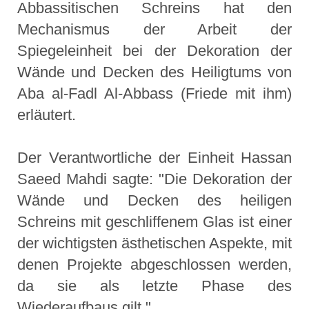
Abbassitischen Schreins hat den
Mechanismus der Arbeit der
Spiegeleinheit bei der Dekoration der
Wände und Decken des Heiligtums von
Aba al-Fadl Al-Abbass (Friede mit ihm)
erläutert.
Der Verantwortliche der Einheit Hassan
Saeed Mahdi sagte: "Die Dekoration der
Wände und Decken des heiligen
Schreins mit geschliffenem Glas ist einer
der wichtigsten ästhetischen Aspekte, mit
denen Projekte abgeschlossen werden,
da sie als letzte Phase des
Wiederaufbaus gilt."