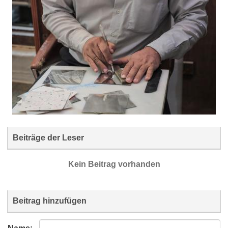
Beiträge der Leser
Kein Beitrag vorhanden
Beitrag hinzufügen