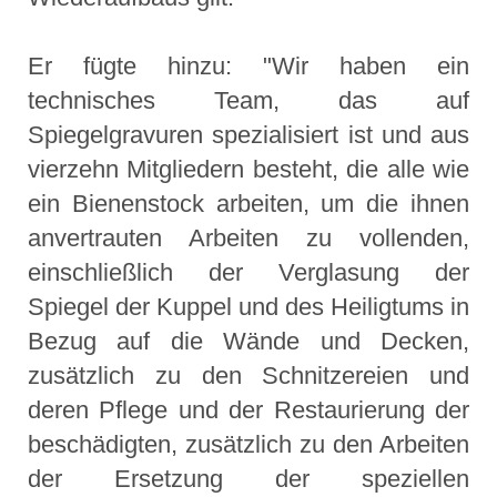
Er fügte hinzu: "Wir haben ein
technisches Team, das auf
Spiegelgravuren spezialisiert ist und aus
vierzehn Mitgliedern besteht, die alle wie
ein Bienenstock arbeiten, um die ihnen
anvertrauten Arbeiten zu vollenden,
einschließlich der Verglasung der
Spiegel der Kuppel und des Heiligtums in
Bezug auf die Wände und Decken,
zusätzlich zu den Schnitzereien und
deren Pflege und der Restaurierung der
beschädigten, zusätzlich zu den Arbeiten
der Ersetzung der speziellen