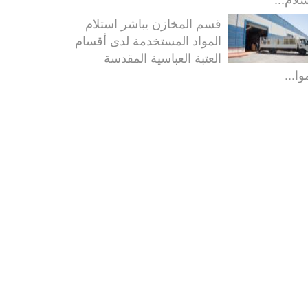
قسم المخازن يباشر استلام
المواد المستخدمة لدى أقسام
العتبة العباسية المقدسة
ا...