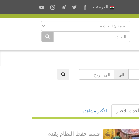
العربية
الى
أحدث الأخبار
الأكثر مشاهدة
قسم حفظ النظام يقدم