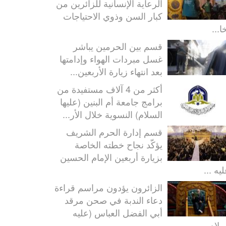
الرعاية الإنسانية للزائرين من
كبار السن وذوي الاحتياجات
ا...
قسم بين الحرمين يباشر
غسل مبردات الهواء وإدامتها
بعد انتهاء زيارة الأربعين...
أكثر من 4 آلاف مستفيدة من
برامج جامعة أم البنين (عليها
السلام) النسوية خلال الأر...
قسم إدارة الحرم الشريف
يؤكّد نجاح خطته الخاصة
بزيارة أربعين الإمام الحسين
يه ...
الزائرون يؤدون مراسم قراءة
دعاء الندبة في صحن مرقد
أبي الفضل العباس (عليه
سلام...