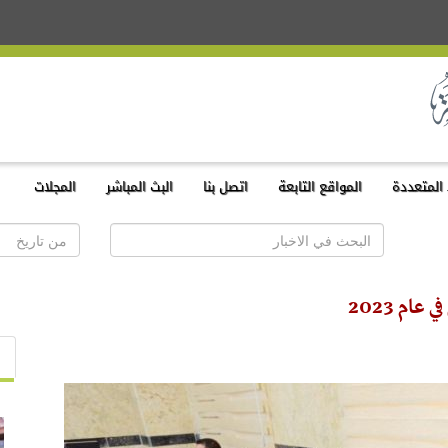
المتعددة
المواقع التابعة
اتصل بنا
البث المباشر
المجلات
م 2023