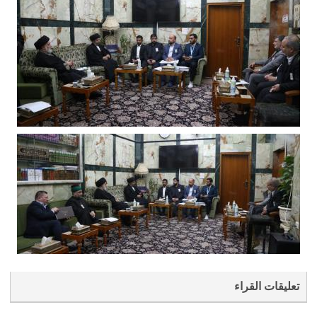
تعليقات القراء