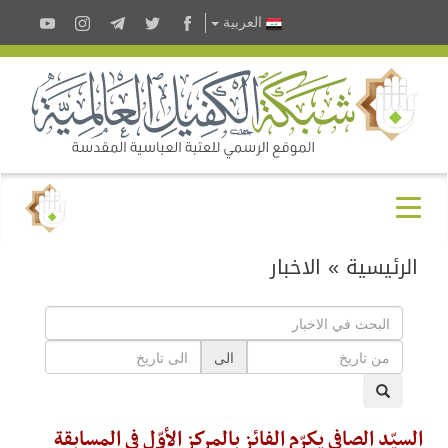
العربية
الرئيسية
»
الاخبار
الى
السيّد الصافي يكرّم الفائز بالمركز الأوّل في المسابقة