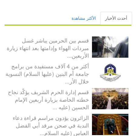
أحدث الأخبار
الأكثر مشاهدة
قسم بين الحرمين يباشر غسل
مبردات الهواء وإدامتها بعد انتهاء زيارة
الأربعين...
أكثر من 4 آلاف مستفيدة من برامج
جامعة أم البنين (عليها السلام) النسوية
خلال الأر...
قسم إدارة الحرم الشريف يؤكّد نجاح
خطته الخاصة بزيارة أربعين الإمام
الحسين (عليه ...
الزائرون يؤدون مراسم قراءة دعاء
الندبة في صحن مرقد أبي الفضل
العباس (عليه السلام...