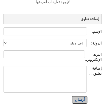
لايوجد تعليقات لعرضها
إضافة تعليق
الإسم:
الدولة:
البريد
الإلكتروني:
إضافة
تعليق ..:
أرسال