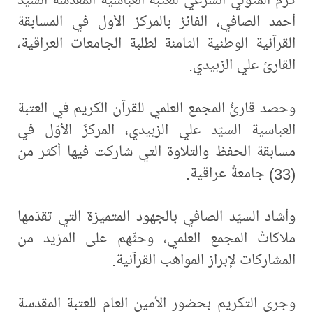
أحمد الصافي، الفائز بالمركز الأول في المسابقة
القرآنية الوطنية الثامنة لطلبة الجامعات العراقية،
القارئ علي الزبيدي.
وحصد قارئُ المجمع العلمي للقرآن الكريم في العتبة
العباسية السيّد علي الزبيدي، المركزَ الأوّل في
مسابقة الحفظ والتلاوة التي شاركت فيها أكثر من
(33) جامعةً عراقية.
وأشاد السيّد الصافي بالجهود المتميزة التي تقدّمها
ملاكاتُ المجمع العلمي، وحثّهم على المزيد من
المشاركات لإبراز المواهب القرآنية.
وجرى التكريم بحضور الأمين العام للعتبة المقدسة