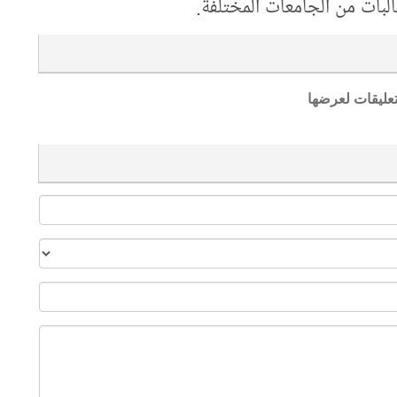
البات من الجامعات المختلفة.
تعليقات لعرضها