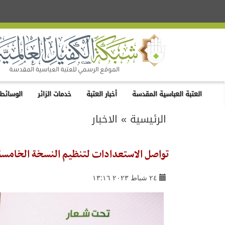
العتبة العباسية المقدسة
أخبار العتبة
خدمات الزائر
الوسائط 
الرئيسية
»
الاخبار
تواصل الاستعدادات لتنظيم النسخة الخامسة
٢٤ شباط ٢٠٢٣ ١٣:١٦