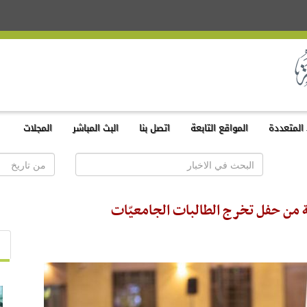
المتعددة
المواقع التابعة
اتصل بنا
البث المباشر
المجلات
 من حفل تخرج الطالبات الجامعيّات