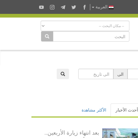
العربية
الى
أحدث الأخبار
الأكثر مشاهدة
بعد انتهاء زيارة الأربعين..