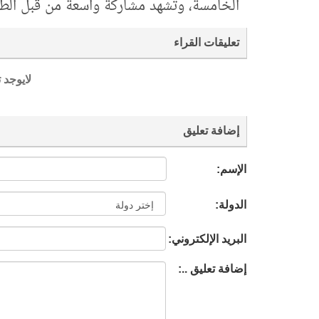
الخامسة، وتشهد مشاركةً واسعةً من قبل الط
تعليقات القراء
لايوجد 
إضافة تعليق
الإسم:
الدولة:
البريد الإلكتروني:
إضافة تعليق ..: