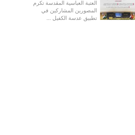
العتبة العباسية المقدسة تكرم
المصورين المشاركين في
تطبيق عدسة الكفيل ...