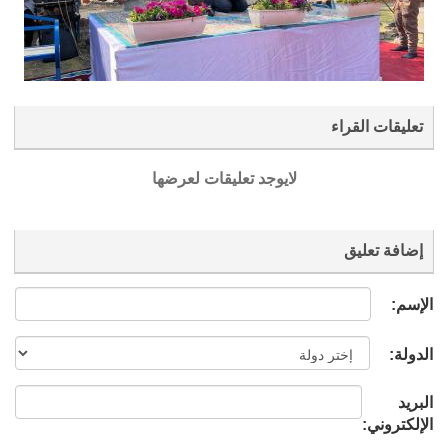
تعليقات القراء
لايوجد تعليقات لعرضها
إضافة تعليق
الإسم:
الدولة:
البريد
الإلكتروني: