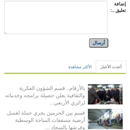
إضافة
تعليق ..:
أرسال
أحدث الأخبار
الأكثر مشاهدة
بالأرقام.. قسم الشؤون الفكرية
والثقافية يعلن حصيلة برامجه وخدماته
لزائري الأربعي...
قسم بين الحرمين يجري حملة لغسل
أرضية مسقفات الساحة الوسطية
وفرشها بالسجاد ...