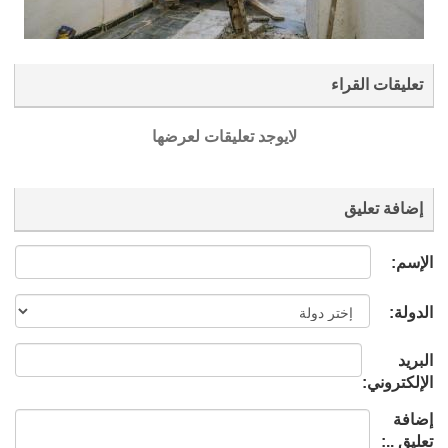
تعليقات القراء
لايوجد تعليقات لعرضها
إضافة تعليق
الإسم:
الدولة:
البريد
الإلكتروني:
إضافة
تعليق ..: