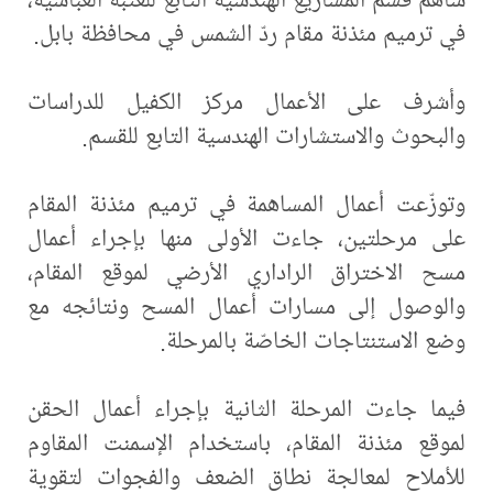
في ترميم مئذنة مقام ردّ الشمس في محافظة بابل.
وأشرف على الأعمال مركز الكفيل للدراسات
والبحوث والاستشارات الهندسية التابع للقسم.
وتوزّعت أعمال المساهمة في ترميم مئذنة المقام
على مرحلتين، جاءت الأولى منها بإجراء أعمال
مسح الاختراق الراداري الأرضي لموقع المقام،
والوصول إلى مسارات أعمال المسح ونتائجه مع
وضع الاستنتاجات الخاصّة بالمرحلة.
فيما جاءت المرحلة الثانية بإجراء أعمال الحقن
لموقع مئذنة المقام، باستخدام الإسمنت المقاوم
للأملاح لمعالجة نطاق الضعف والفجوات لتقوية