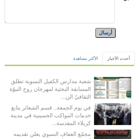
أرسال
أحدث الأخبار
الأكثر مشاهدة
شعبة مدارس الكفيل النسوية تطلق
المسابقة البحثية لمهرجان روح النبوّة
الثقافيّ الن...
في يوم الجمعة.. قسم الشعائر يتابع
خدمات المواكب الحسينية في مدينة
كربلاء المقدسة...
مجمّع العفاف النسوي يعلن تقديمه