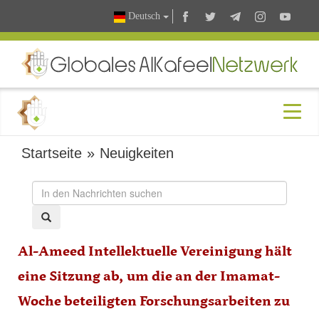
Deutsch
Startseite
»
Neuigkeiten
Al-Ameed Intellektuelle Vereinigung hält
eine Sitzung ab, um die an der Imamat-
Woche beteiligten Forschungsarbeiten zu