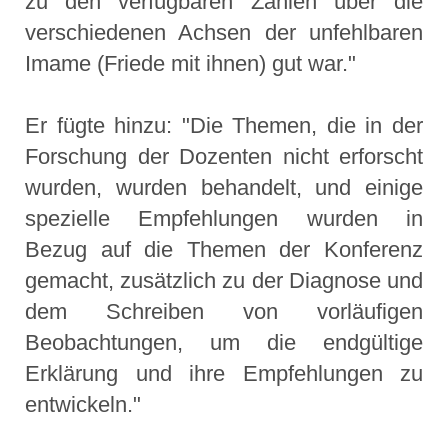
zu den verfügbaren Zahlen über die
verschiedenen Achsen der unfehlbaren
Imame (Friede mit ihnen) gut war."
Er fügte hinzu: "Die Themen, die in der
Forschung der Dozenten nicht erforscht
wurden, wurden behandelt, und einige
spezielle Empfehlungen wurden in
Bezug auf die Themen der Konferenz
gemacht, zusätzlich zu der Diagnose und
dem Schreiben von vorläufigen
Beobachtungen, um die endgültige
Erklärung und ihre Empfehlungen zu
entwickeln."