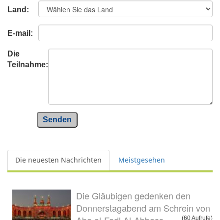
Land:
E-mail:
Die
Teilnahme:
Senden
Die neuesten Nachrichten
Meistgesehen
Die Gläubigen gedenken den
Donnerstagabend am Schrein von
(60 Aufrufe)