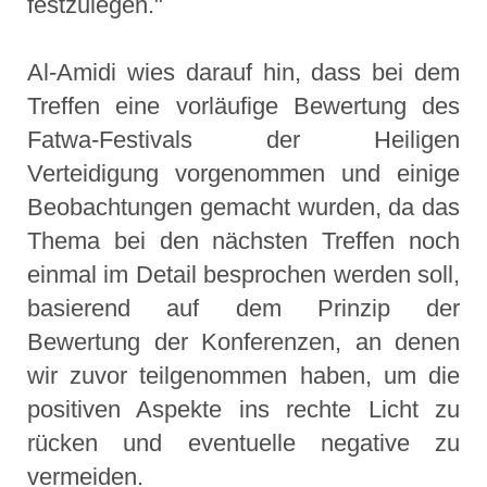
festzulegen."
Al-Amidi wies darauf hin, dass bei dem
Treffen eine vorläufige Bewertung des
Fatwa-Festivals der Heiligen
Verteidigung vorgenommen und einige
Beobachtungen gemacht wurden, da das
Thema bei den nächsten Treffen noch
einmal im Detail besprochen werden soll,
basierend auf dem Prinzip der
Bewertung der Konferenzen, an denen
wir zuvor teilgenommen haben, um die
positiven Aspekte ins rechte Licht zu
rücken und eventuelle negative zu
vermeiden.