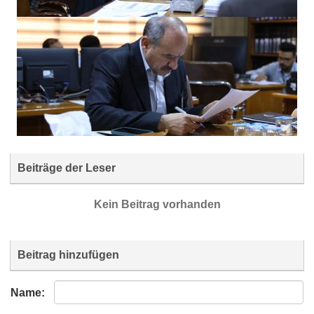
Beiträge der Leser
Kein Beitrag vorhanden
Beitrag hinzufügen
Name: