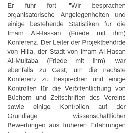
Er fuhr fort: "Wir besprachen
organisatorische Angelegenheiten und
einige bestehende Statistiken für die
Imam Al-Hassan (Friede mit ihm)
Konferenz. Der Leiter der Projektbehörde
von Hilla, der Stadt von Imam Al-Hasan
Al-Mujtaba (Friede mit ihm), war
ebenfalls zu Gast, um die nächste
Konferenz zu besprechen und einige
Kontrollen für die Veröffentlichung von
Büchern und Zeitschriften des Vereins
sowie einige Kontrollen auf der
Grundlage wissenschaftlicher
Bewertungen aus früheren Erfahrungen