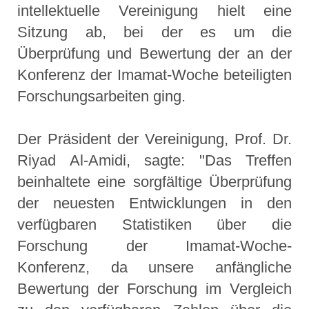
intellektuelle Vereinigung hielt eine
Sitzung ab, bei der es um die
Überprüfung und Bewertung der an der
Konferenz der Imamat-Woche beteiligten
Forschungsarbeiten ging.
Der Präsident der Vereinigung, Prof. Dr.
Riyad Al-Amidi, sagte: "Das Treffen
beinhaltete eine sorgfältige Überprüfung
der neuesten Entwicklungen in den
verfügbaren Statistiken über die
Forschung der Imamat-Woche-
Konferenz, da unsere anfängliche
Bewertung der Forschung im Vergleich