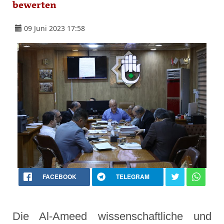
bewerten
09 Juni 2023 17:58
FACEBOOK
TELEGRAM
Die Al-Ameed wissenschaftliche und