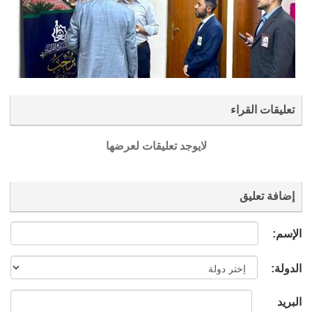
تعليقات القراء
لايوجد تعليقات لعرضها
إضافة تعليق
الإسم:
الدولة:
البريد