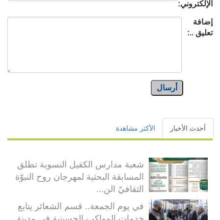
الإلكتروني:
إضافة
تعليق ..:
أرسال
أحدث الأخبار
الأكثر مشاهدة
شعبة مدارس الكفيل النسوية تطلق
المسابقة البحثية لمهرجان روح النبوّة
الثقافيّ الن...
في يوم الجمعة.. قسم الشعائر يتابع
خدمات المواكب الحسينية في مدينة