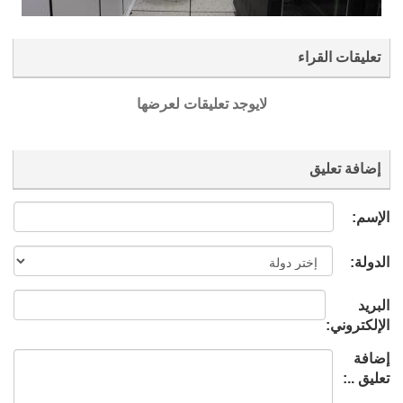
تعليقات القراء
لايوجد تعليقات لعرضها
إضافة تعليق
الإسم:
الدولة:
البريد
الإلكتروني:
إضافة
تعليق ..: