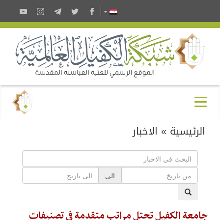
الرئيسية
»
الاخبار
الى
جامعة الكفيل تحتل مراتب متقدمة في تصنيفات