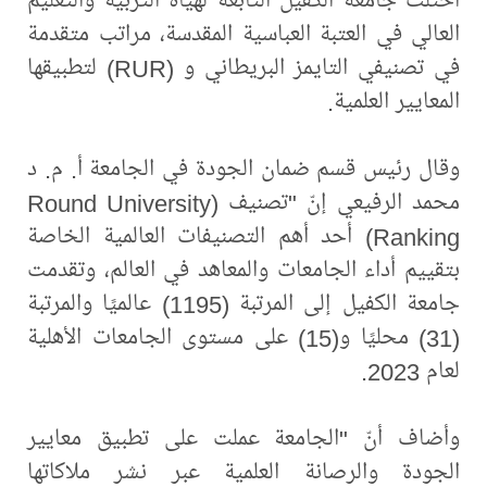
العالي في العتبة العباسية المقدسة، مراتب متقدمة
في تصنيفي التايمز البريطاني و (RUR) لتطبيقها
المعايير العلمية.
وقال رئيس قسم ضمان الجودة في الجامعة أ. م. د
محمد الرفيعي إنّ "تصنيف (Round University
Ranking) أحد أهم التصنيفات العالمية الخاصة
بتقييم أداء الجامعات والمعاهد في العالم، وتقدمت
جامعة الكفيل إلى المرتبة (1195) عالميًا والمرتبة
(31) محليًا و(15) على مستوى الجامعات الأهلية
لعام 2023.
وأضاف أنّ "الجامعة عملت على تطبيق معايير
الجودة والرصانة العلمية عبر نشر ملاكاتها