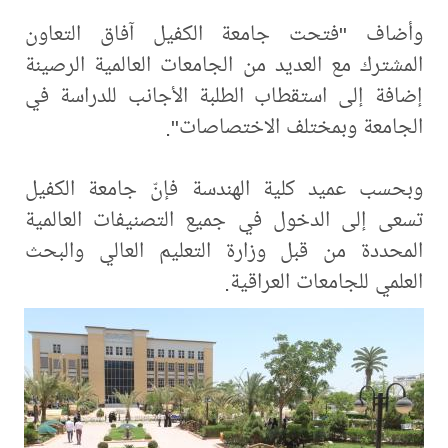
وأضاف "فتحت جامعة الكفيل آفاق التعاون
المشترك مع العديد من الجامعات العالمية الرصينة
إضافة إلى استقطاب الطلبة الأجانب للدراسة في
الجامعة وبمختلف الاختصاصات".
وبحسب عميد كلية الهندسة فإنّ جامعة الكفيل
تسعى إلى الدخول في جميع التصنيفات العالمية
المحددة من قبل وزارة التعليم العالي والبحث
العلمي للجامعات العراقية.