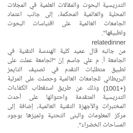
التدريسية البحوث والمقالات العلمية في المجلات
المحلية والعالمية المحكمة، إلى جانب اعتماد
الجامعات العالمية على اقتباسات البحوث
وتطبيقها".
relatedinner
من جانبه قال عميد كلية الهندسة التقنية في
الجامعة أ. م علي جاسم إنّ "الجامعة عملت على
تطبيق متطلبات التقدم في تصنيف التايمز
البريطاني للجامعات العالمية وحصلت على المرتبة
(+1001) وذلك عن طريق استقطاب الكفاءات
التدريسية المتقدمة واحتوائها على أحدث
المختبرات والأجهزة التقنية العالمية، إضافة إلى
مركز المعلومات والبنى التحتية وتميّزها بوجود
المساحات الخضراء".