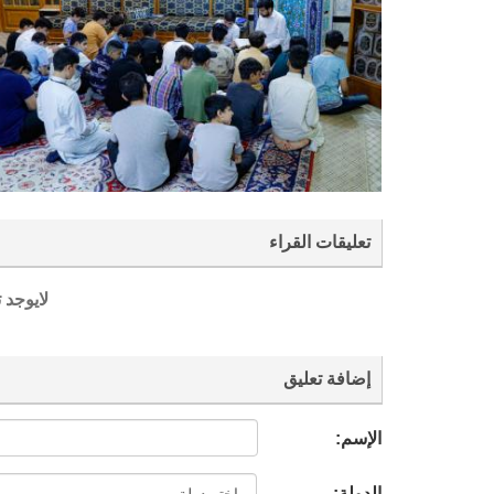
تعليقات القراء
لايوجد 
إضافة تعليق
الإسم:
الدولة: