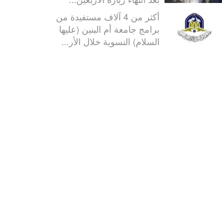
أكثر من 4 آلاف مستفيدة من
برامج جامعة أم البنين (عليها
السلام) النسوية خلال الأر...