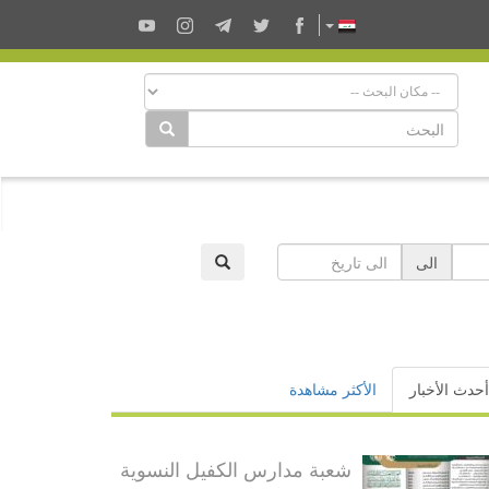
الى
أحدث الأخبار
الأكثر مشاهدة
شعبة مدارس الكفيل النسوية