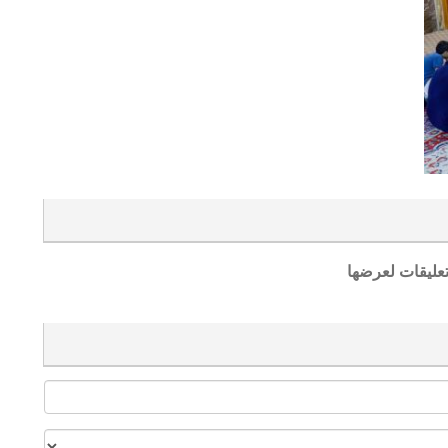
تعليقات لعرضها