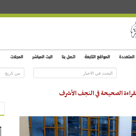
المتعددة
المواقع التابعة
اتصل بنا
البث المباشر
المجلات
 القراءة الصحيحة في النجف الأشرف