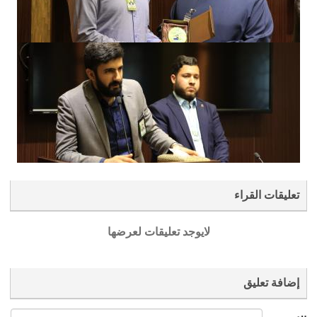
تعليقات القراء
لايوجد تعليقات لعرضها
إضافة تعليق