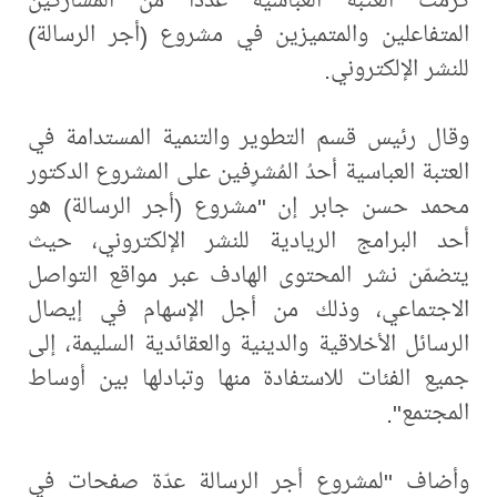
المتفاعلين والمتميزين في مشروع (أجر الرسالة)
للنشر الإلكتروني.
وقال رئيس قسم التطوير والتنمية المستدامة في
العتبة العباسية أحدُ المُشرِفين على المشروع الدكتور
محمد حسن جابر إن "مشروع (أجر الرسالة) هو
أحد البرامج الريادية للنشر الإلكتروني، حيث
يتضمّن نشر المحتوى الهادف عبر مواقع التواصل
الاجتماعي، وذلك من أجل الإسهام في إيصال
الرسائل الأخلاقية والدينية والعقائدية السليمة، إلى
جميع الفئات للاستفادة منها وتبادلها بين أوساط
المجتمع".
وأضاف "لمشروع أجر الرسالة عدّة صفحات في