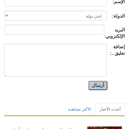
الإسم:
الدولة:
البريد
الإلكتروني:
إضافة
تعليق ..:
أرسال
أحدث الأخبار
الأكثر مشاهدة