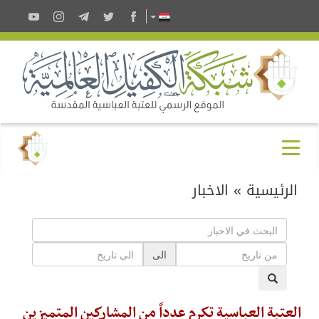
الرئيسية
»
الاخبار
الى
العتبة العباسية تكرم عدداً من المشاركين المتميزين