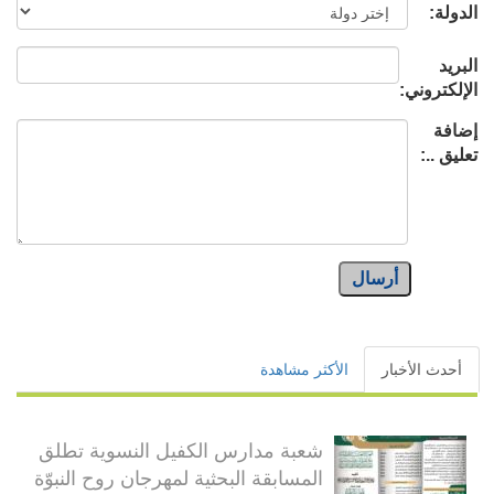
الدولة:
البريد
الإلكتروني:
إضافة
تعليق ..:
أرسال
أحدث الأخبار
الأكثر مشاهدة
شعبة مدارس الكفيل النسوية تطلق
المسابقة البحثية لمهرجان روح النبوّة