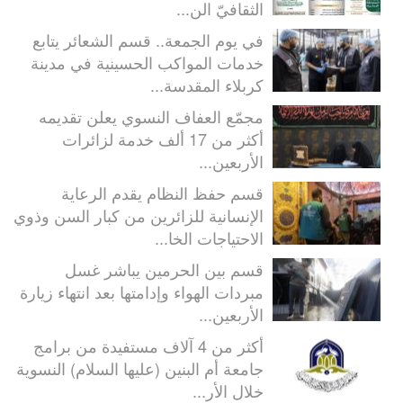
الثقافيّ الن...
في يوم الجمعة.. قسم الشعائر يتابع
خدمات المواكب الحسينية في مدينة
كربلاء المقدسة...
مجمّع العفاف النسوي يعلن تقديمه
أكثر من 17 ألف خدمة لزائرات
الأربعين...
قسم حفظ النظام يقدم الرعاية
الإنسانية للزائرين من كبار السن وذوي
الاحتياجات الخا...
قسم بين الحرمين يباشر غسل
مبردات الهواء وإدامتها بعد انتهاء زيارة
الأربعين...
أكثر من 4 آلاف مستفيدة من برامج
جامعة أم البنين (عليها السلام) النسوية
خلال الأر...