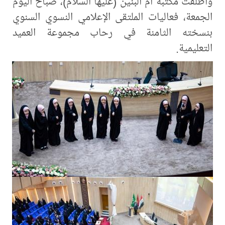
وأطلقت مكتبة أمّ البنين (عليها السلام)، صباح اليوم
الجمعة، فعاليات الملتقى الإعلامي النسوي السنوي
بنسخته الثامنة في رحاب مجموعة العميد
التعليمية.