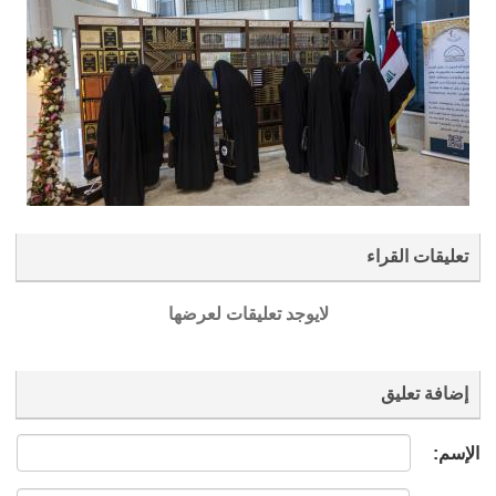
تعليقات القراء
لايوجد تعليقات لعرضها
إضافة تعليق
الإسم: