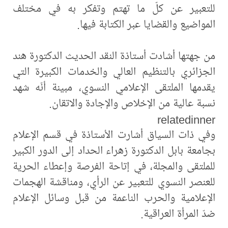
للتعبير عن كلّ ما تهتم وتفكر به في مختلف
المواضيع والقضايا عبر الكتابة فيها.
من جهتها أشادت أستاذة النقد الحديث الدكتورة هند
الجزائري بالتنظيم العالي والخدمات الكبيرة التي
يقدمها الملتقى الإعلامي النسوي، مبينة أنّه شهد
نسبة عالية من الإخلاص والإجادة والاتقان.
relatedinner
وفي ذات السياق أشارت الأستاذة في قسم الإعلام
بجامعة بابل الدكتورة زهراء الحداد إلى الدور الكبير
للملتقى والمجلة، في إتاحة الفرصة وإعطاء الحرية
للعنصر النسوي للتعبير عن الرأي، ومناقشة الهجمات
الإعلامية والحرب الناعمة من قبل وسائل الإعلام
ضدّ المرأة العراقية.