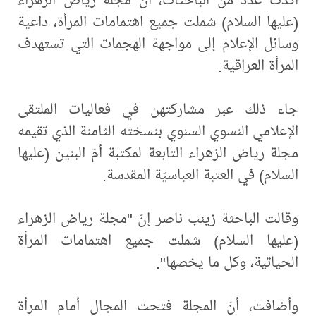
(عليها السلام) شملت جميع اهتمامات المرأة، داعية
وسائل الإعلام إلى مواجهة الهجمات التي تستهدف
المرأة العراقية.
جاء ذلك عبر مشاركتهن في فعاليات الملتقى
الإعلامي النسوي السنوي بنسخته الثامنة الذي تقيمه
مجلة رياض الزهراء التابعة لمكتبة أمّ البنين (عليها
السلام) في العتبة العباسيّة المقدسة.
وقالت الباحثة زينب ناصر إنّ "مجلة رياض الزهراء
(عليها السلام) شملت جميع اهتمامات المرأة
الحياتية، وكل ما يخصها".
وأضافت، أنّ المجلة فتحت المجال أمام المرأة