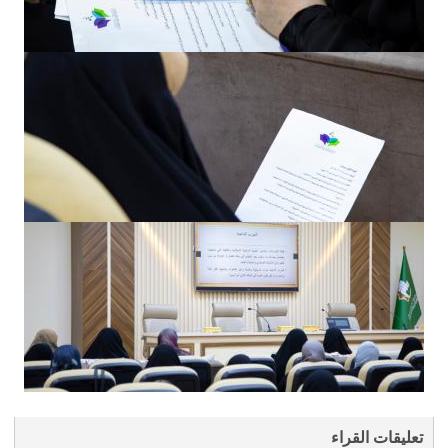
تعليقات القراء