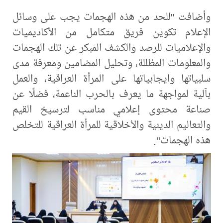
وأضافت "للحد من هذه الهجمات يجب على وسائل
الإعلام تكوين فريق متكامل من الأكاديميات
والإعلاميات للرصد والكشف المبكر عن تلك الهجمات
والمعلومات المظللة، وتحليل المضامين ومعرفة مدى
سلبياتها وايجابياتها على المرأة العراقية، والعمل
بآلية لمواجهة ما يعرف بالحرب الناعمة، فضلًا عن
صناعة محتوى إعلامي مناسب لترسيخ القيم
والتعاليم الدينية والأخلاقية للمرأة العراقية للتخلص
هذه الهجمات".