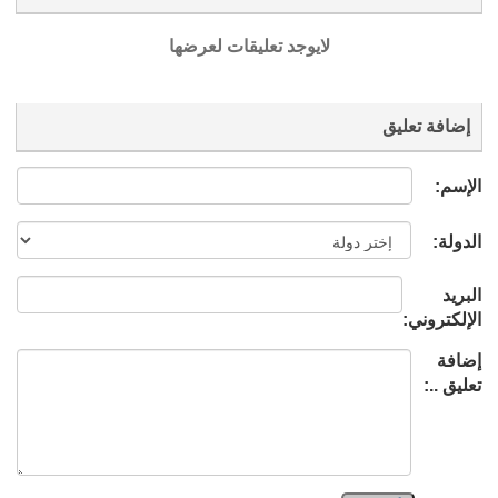
لايوجد تعليقات لعرضها
إضافة تعليق
الإسم:
الدولة:
البريد
الإلكتروني:
إضافة
تعليق ..: