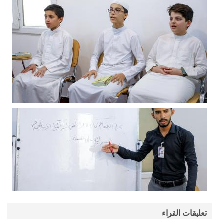
تعليقات القراء