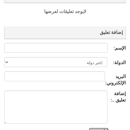
لايوجد تعليقات لعرضها
إضافة تعليق
الإسم:
الدولة:
البريد
الإلكتروني:
إضافة
تعليق ..: