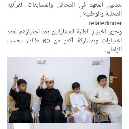
لتمثيل المعهد في المحافل والمسابقات القرآنيّة
المحلية والوطنية".
relatedinner
وجرى اختيّار الطلبة المشاركين بعد اجتّيازهم لعدة
اختبارات وبمشاركة أكثر من 60 طالبًا، بحسب
الزاملي.