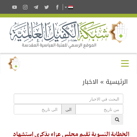
الرئيسية
»
الاخبار
الى
الخطابة النسوية تقيم مجلس عزاءٍ بذكرى استشهاد