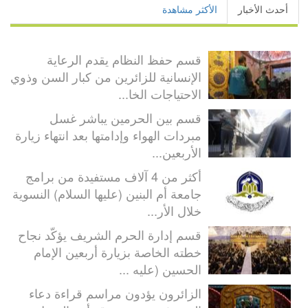
أحدث الأخبار
الأكثر مشاهدة
قسم حفظ النظام يقدم الرعاية
الإنسانية للزائرين من كبار السن وذوي
الاحتياجات الخا...
قسم بين الحرمين يباشر غسل
مبردات الهواء وإدامتها بعد انتهاء زيارة
الأربعين...
أكثر من 4 آلاف مستفيدة من برامج
جامعة أم البنين (عليها السلام) النسوية
خلال الأر...
قسم إدارة الحرم الشريف يؤكّد نجاح
خطته الخاصة بزيارة أربعين الإمام
الحسين (عليه ...
الزائرون يؤدون مراسم قراءة دعاء