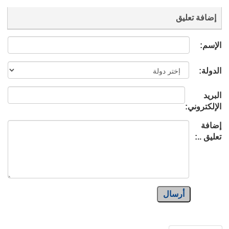
إضافة تعليق
الإسم:
الدولة:
البريد
الإلكتروني:
إضافة
تعليق ..:
أرسال