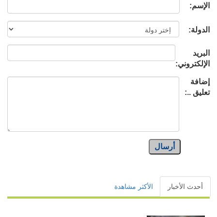
الإسم:
الدولة:
البريد
الإلكتروني:
إضافة
تعليق ..:
أرسال
أحدث الأخبار
الأكثر مشاهدة