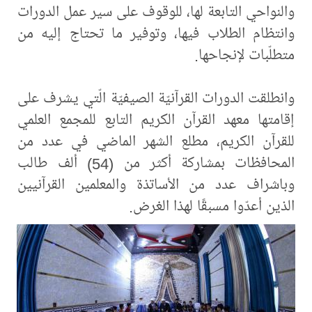
والنواحي التابعة لها، للوقوف على سير عمل الدورات
وانتظام الطلاب فيها، وتوفير ما تحتاج إليه من
متطلّبات لإنجاحها.
وانطلقت الدورات القرآنيّة الصيفيّة الّتي يشرف على
إقامتها معهد القرآن الكريم التابع للمجمع العلمي
للقرآن الكريم، مطلع الشهر الماضي في عدد من
المحافظات بمشاركة أكثر من (54) ألف طالب
وباشراف عدد من الأساتذة والمعلمين القرآنيين
الذين أعدّوا مسبقًا لهذا الغرض.