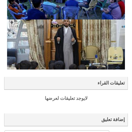
تعليقات القراء
لايوجد تعليقات لعرضها
إضافة تعليق