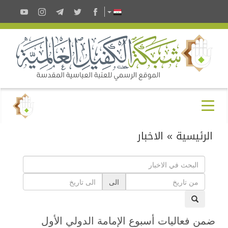
الرئيسية
»
الاخبار
الى
ضمن فعاليات أسبوع الإمامة الدولي الأول