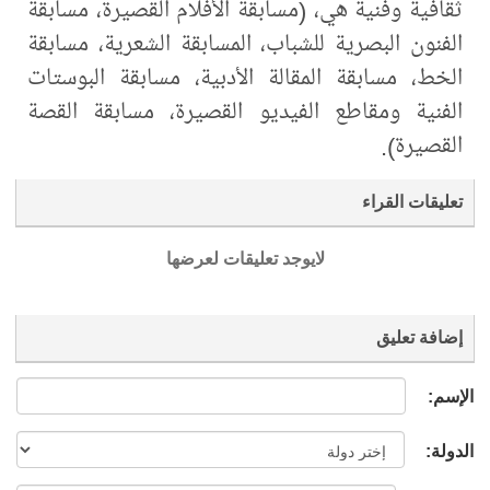
ثقافية وفنية هي، (مسابقة الأفلام القصيرة، مسابقة
الفنون البصرية للشباب، المسابقة الشعرية، مسابقة
الخط، مسابقة المقالة الأدبية، مسابقة البوستات
الفنية ومقاطع الفيديو القصيرة، مسابقة القصة
القصيرة).
تعليقات القراء
لايوجد تعليقات لعرضها
إضافة تعليق
الإسم:
الدولة: