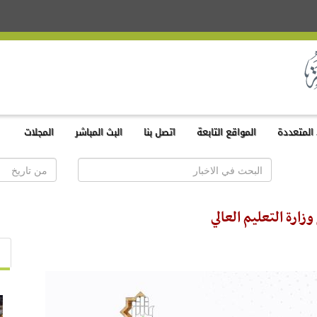
المتعددة
المواقع التابعة
اتصل بنا
البث المباشر
المجلات
ارة التعليم العالي