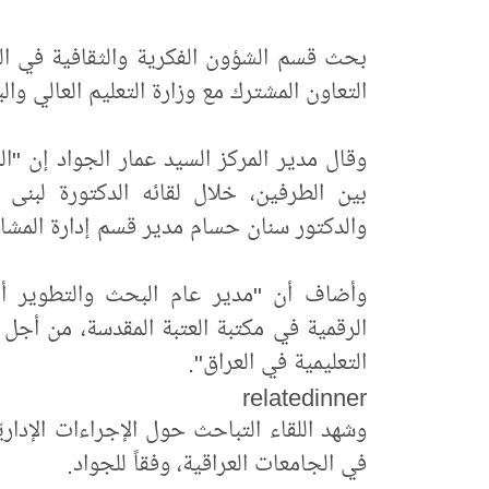
بحث قسم الشؤون الفكرية والثقافية في العتب
التعاون المشترك مع وزارة التعليم العالي وال
وقال مدير المركز السيد عمار الجواد إن "ال
بين الطرفين، خلال لقائه الدكتورة لبن
والدكتور سنان حسام مدير قسم إدارة المشاري
وأضاف أن "مدير عام البحث والتطوير أبد
الرقمية في مكتبة العتبة المقدسة، من أجل 
التعليمية في العراق".
relatedinner
وشهد اللقاء التباحث حول الإجراءات الإداريّ
في الجامعات العراقية، وفقاً للجواد.