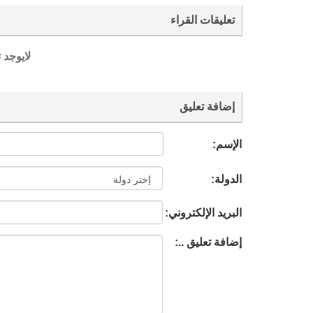
تعليقات القراء
لايوجد 
إضافة تعليق
الإسم:
الدولة:
البريد الإلكتروني:
إضافة تعليق ..: