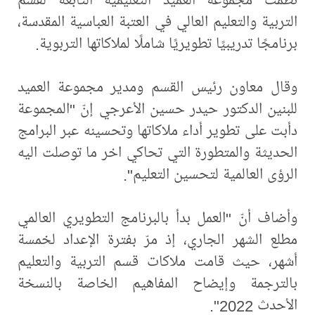
التربية والتعليم العالي في العتبة العباسية المقدسة،
برنامجًا تدريبيًا تطويريًا شاملًا لملاكاتها التربوية.
وقال معاون رئيس القسم ومدير مجموعة العميد
للبنين الدكتور حيدر حسين الأعرجي إنّ "المجموعة
دأبت على تطوير أداء ملاكاتها وتحسينه عبر البرامج
الحديثة والمتطورة التي تحاكي اخر ما توصلت اليه
الرؤى العالمية لتحسين التعليم".
وأضاف أنّ "العمل بدأ بالبرنامج التطويري العالمي
مطلع الشهر الجاري، إذ مرّ بفترة الإعداد لخمسة
أشهر، حيث قامت ملاكات قسم التربية والتعليم
بالترجمة وإيضاح المفاهيم الخاصة بالنسخة
الأحدث 2022".