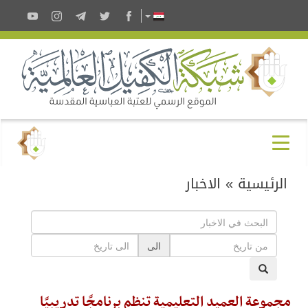
الرئيسية
»
الاخبار
الى
مجموعة العميد التعليمية تنظم برنامجًا تدريبيًا