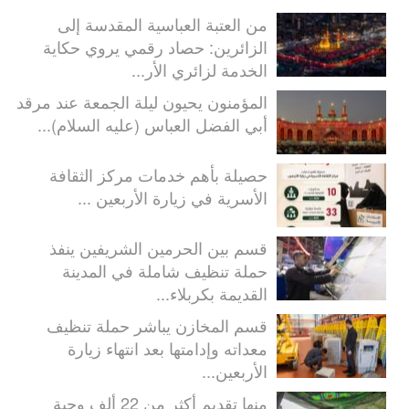
من العتبة العباسية المقدسة إلى
الزائرين: حصاد رقمي يروي حكاية
الخدمة لزائري الأر...
المؤمنون يحيون ليلة الجمعة عند مرقد
أبي الفضل العباس (عليه السلام)...
حصيلة بأهم خدمات مركز الثقافة
الأسرية في زيارة الأربعين ...
قسم بين الحرمين الشريفين ينفذ
حملة تنظيف شاملة في المدينة
القديمة بكربلاء...
قسم المخازن يباشر حملة تنظيف
معداته وإدامتها بعد انتهاء زيارة
الأربعين...
منها تقديم أكثر من 22 ألف وجبة