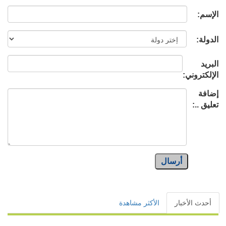
الإسم:
الدولة:
البريد
الإلكتروني:
إضافة
تعليق ..:
أرسال
أحدث الأخبار
الأكثر مشاهدة