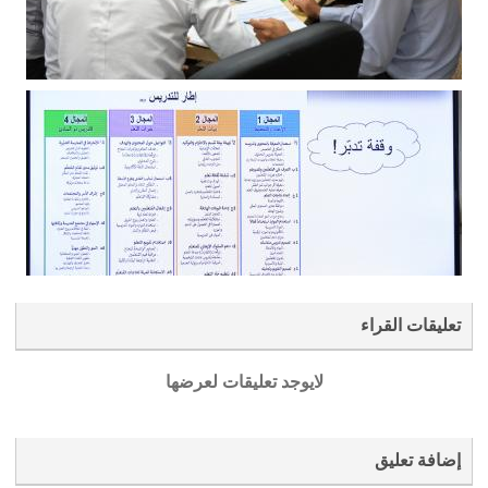
تعليقات القراء
لايوجد تعليقات لعرضها
إضافة تعليق