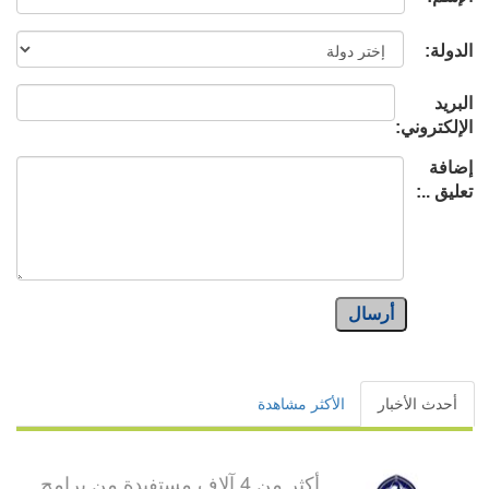
الدولة:
البريد
الإلكتروني:
إضافة
تعليق ..:
أرسال
أحدث الأخبار
الأكثر مشاهدة
أكثر من 4 آلاف مستفيدة من برامج