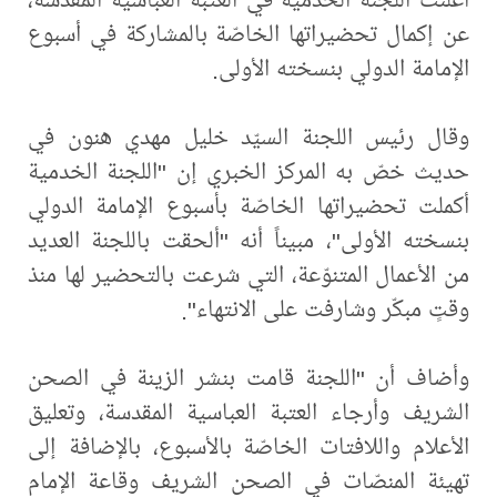
عن إكمال تحضيراتها الخاصّة بالمشاركة في أسبوع
الإمامة الدولي بنسخته الأولى.
وقال رئيس اللجنة السيّد خليل مهدي هنون في
حديث خصّ به المركز الخبري إن "اللجنة الخدمية
أكملت تحضيراتها الخاصّة بأسبوع الإمامة الدولي
بنسخته الأولى"، مبيناً أنه "ألحقت باللجنة العديد
من الأعمال المتنوّعة، التي شرعت بالتحضير لها منذ
وقتٍ مبكّر وشارفت على الانتهاء".
وأضاف أن "اللجنة قامت بنشر الزينة في الصحن
الشريف وأرجاء العتبة العباسية المقدسة، وتعليق
الأعلام واللافتات الخاصّة بالأسبوع، بالإضافة إلى
تهيئة المنصّات في الصحن الشريف وقاعة الإمام