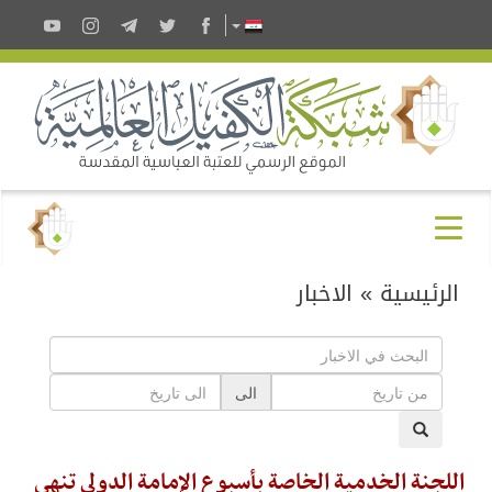
الرئيسية
»
الاخبار
الى
اللجنة الخدمية الخاصة بأسبوع الإمامة الدولي تنهي