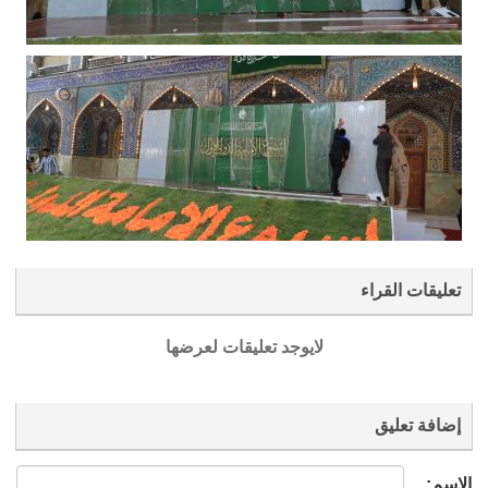
تعليقات القراء
لايوجد تعليقات لعرضها
إضافة تعليق
الإسم: