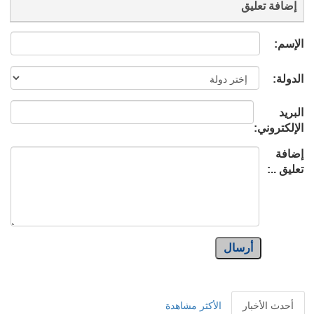
إضافة تعليق
الإسم:
الدولة:
البريد
الإلكتروني:
إضافة
تعليق ..:
أرسال
أحدث الأخبار
الأكثر مشاهدة