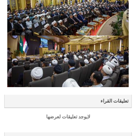
تعليقات القراء
لايوجد تعليقات لعرضها