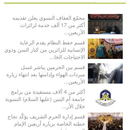
مجمّع العفاف النسوي يعلن تقديمه
أكثر من 17 ألف خدمة لزائرات
الأربعين...
قسم حفظ النظام يقدم الرعاية
الإنسانية للزائرين من كبار السن وذوي
الاحتياجات الخا...
قسم بين الحرمين يباشر غسل
مبردات الهواء وإدامتها بعد انتهاء زيارة
الأربعين...
أكثر من 4 آلاف مستفيدة من برامج
جامعة أم البنين (عليها السلام) النسوية
خلال الأر...
قسم إدارة الحرم الشريف يؤكّد نجاح
خطته الخاصة بزيارة أربعين الإمام