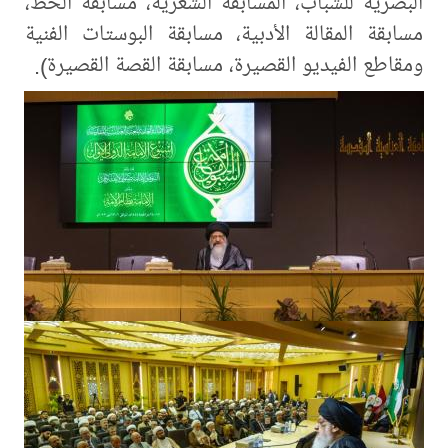
البصرية للشباب، المسابقة الشعرية، مسابقة الخطّ،
مسابقة المقالة الأدبية، مسابقة البوستات الفنية
ومقاطع الفيديو القصيرة، مسابقة القصة القصيرة).