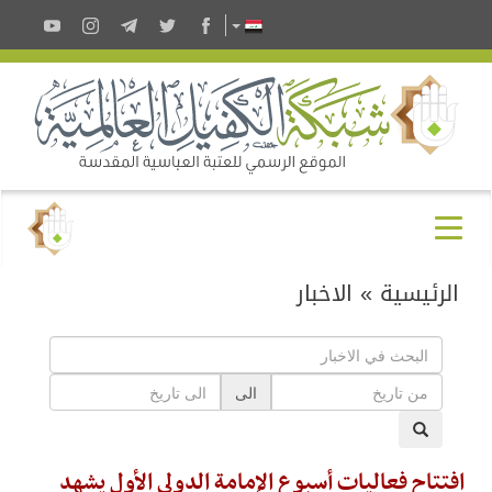
الرئيسية
»
الاخبار
الى
افتتاح فعاليات أسبوع الإمامة الدولي الأول يشهد