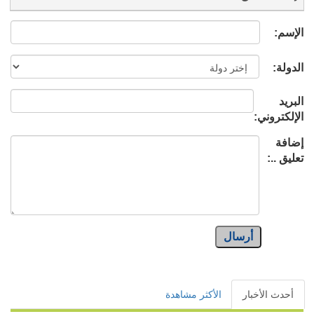
الإسم:
الدولة:
البريد
الإلكتروني:
إضافة
تعليق ..:
أرسال
أحدث الأخبار
الأكثر مشاهدة