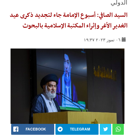
الدولي
السيد الصافي: أسبوع الإمامة جاء لتجديد ذكرى عيد
الغدير الأغر وإثراء المكتبة الإسلامية بالبحوث
٠٦ تموز ٢٠٢٣ ١٩:٣٧
FACEBOOK
TELEGRAM