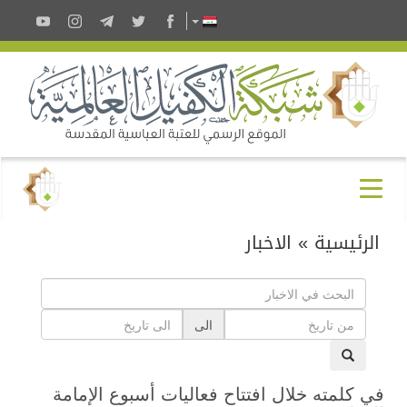
الرئيسية
»
الاخبار
الى
في كلمته خلال افتتاح فعاليات أسبوع الإمامة