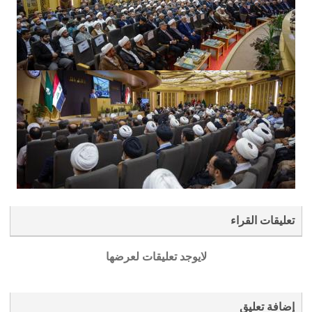
تعليقات القراء
لايوجد تعليقات لعرضها
إضافة تعليق