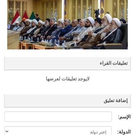
تعليقات القراء
لايوجد تعليقات لعرضها
إضافة تعليق
الإسم:
الدولة: