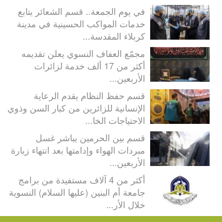
في يوم الجمعة.. قسم الشعائر يتابع
خدمات المواكب الحسينية في مدينة
كربلاء المقدسة...
مجمّع العفاف النسوي يعلن تقديمه
أكثر من 17 ألف خدمة لزائرات
الأربعين...
قسم حفظ النظام يقدم الرعاية
الإنسانية للزائرين من كبار السن وذوي
الاحتياجات الخا...
قسم بين الحرمين يباشر غسل
مبردات الهواء وإدامتها بعد انتهاء زيارة
الأربعين...
أكثر من 4 آلاف مستفيدة من برامج
جامعة أم البنين (عليها السلام) النسوية
خلال الأر...