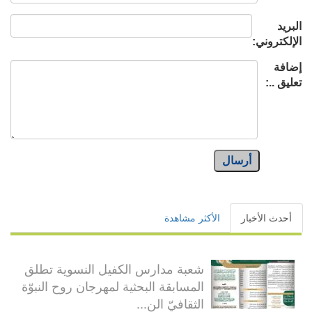
البريد
الإلكتروني:
إضافة
تعليق ..:
أرسال
أحدث الأخبار
الأكثر مشاهدة
شعبة مدارس الكفيل النسوية تطلق
المسابقة البحثية لمهرجان روح النبوّة
الثقافيّ الن...