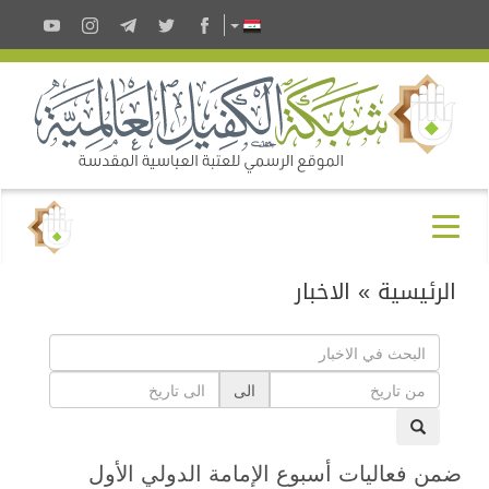
الرئيسية
»
الاخبار
الى
ضمن فعاليات أسبوع الإمامة الدولي الأول