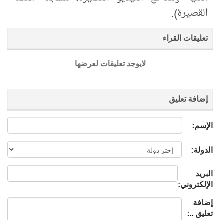
القصيرة).
تعليقات القراء
لايوجد تعليقات لعرضها
إضافة تعليق
الإسم:
الدولة:
البريد
الإلكتروني:
إضافة
تعليق ..: