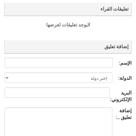
تعليقات القراء
لايوجد تعليقات لعرضها
إضافة تعليق
الإسم:
الدولة:
البريد
الإلكتروني:
إضافة
تعليق ..: