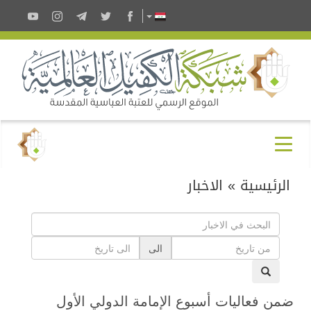
الرئيسية
»
الاخبار
الى
ضمن فعاليات أسبوع الإمامة الدولي الأول