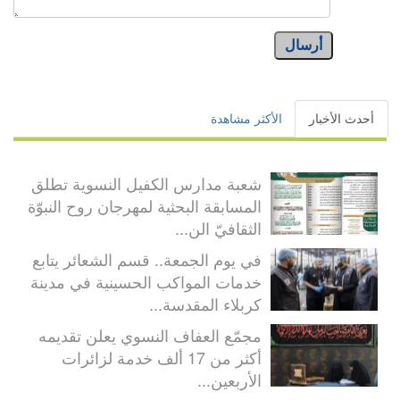
أرسال
أحدث الأخبار
الأكثر مشاهدة
شعبة مدارس الكفيل النسوية تطلق
المسابقة البحثية لمهرجان روح النبوّة
الثقافيّ الن...
في يوم الجمعة.. قسم الشعائر يتابع
خدمات المواكب الحسينية في مدينة
كربلاء المقدسة...
مجمّع العفاف النسوي يعلن تقديمه
أكثر من 17 ألف خدمة لزائرات
الأربعين...