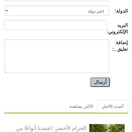
الدولة:
البريد
الإلكتروني:
إضافة
تعليق ..:
أرسال
أحدث الأخبار
الأكثر مشاهدة
الحزام الأخضر: اعتمدنا أنواعًا من