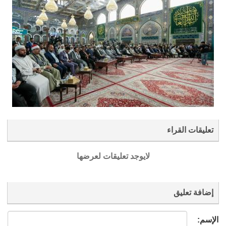
تعليقات القراء
لايوجد تعليقات لعرضها
إضافة تعليق
الإسم: