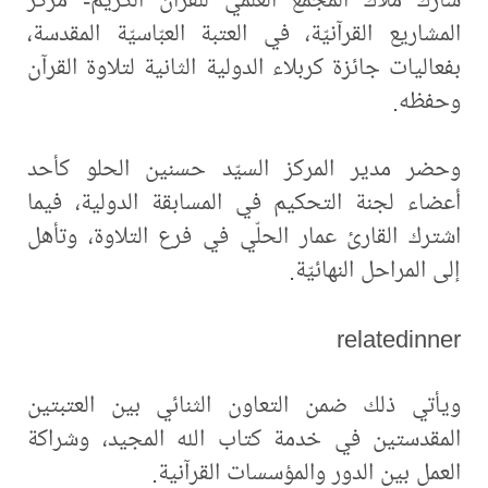
المشاريع القرآنيّة، في العتبة العبّاسيّة المقدسة،
بفعاليات جائزة كربلاء الدولية الثانية لتلاوة القرآن
وحفظه.
وحضر مدير المركز السيّد حسنين الحلو كأحد
أعضاء لجنة التحكيم في المسابقة الدولية، فيما
اشترك القارئ عمار الحلّي في فرع التلاوة، وتأهل
إلى المراحل النهائيّة.
relatedinner
ويأتي ذلك ضمن التعاون الثنائي بين العتبتين
المقدستين في خدمة كتاب الله المجيد، وشراكة
العمل بين الدور والمؤسسات القرآنية.