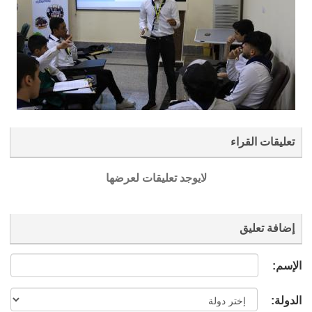
تعليقات القراء
لايوجد تعليقات لعرضها
إضافة تعليق
الإسم:
الدولة: