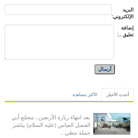
البريد
الإلكتروني:
إضافة
تعليق ..:
أرسال
أحدث الأخبار
الأكثر مشاهدة
بعد انتهاء زيارة الأربعين.. مجمّع أبي
الفضل العباس (عليه السلام) يباشر
حملة تنظي...