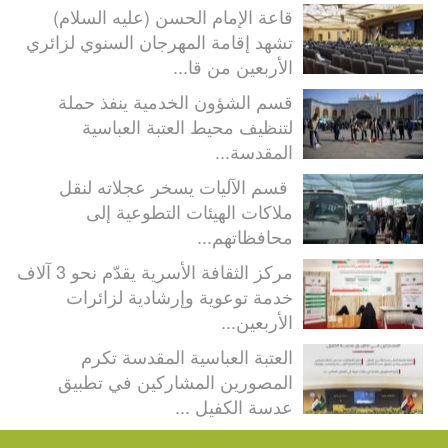
قاعة الإمام الحسن (عليه السلام)
تشهد إقامة المهرجان السنوي لزائري
الأربعين من قا...
قسم الشؤون الخدمية ينفذ حملة
لتنظيف محيط العتبة العباسية
المقدسة...
قسم الآليات يسخر عجلاته لنقل
ملاكات الهيئات التطوعية إلى
محافظاتهم...
مركز الثقافة الأسرية يقدّم نحو 3 آلاف
خدمة توعوية وإرشادية لزائرات
الأربعين...
العتبة العباسية المقدسة تكرم
المصورين المشاركين في تطبيق
عدسة الكفيل ...