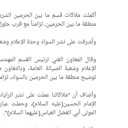
أكملت ملاكات قسم ما بين الحرمين الشريف
منطقة ما بين الحرمين، تزامناً مع قرب حلو
وأشرفت على نشر السواد وحدَة الإعلام وشعبة ا
وقال المعاون الفني لرئيس القسم المهند
الإعلام وشعبة الصيانة العامة، وبالتعاون م
توشيح منطقة ما بين الحرمين بالسواد، تزام
وأضاف أن "ملاكاتنا عملت على نشر الرايات 
الإمام الحسين(عليه السلام)، وحملت عبار
المولى أبي الفضل العباس(عليهما السلام)".