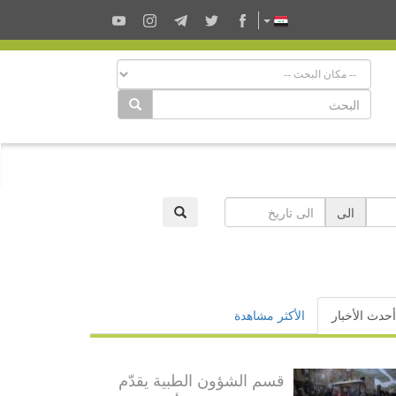
الى
أحدث الأخبار
الأكثر مشاهدة
قسم الشؤون الطبية يقدّم