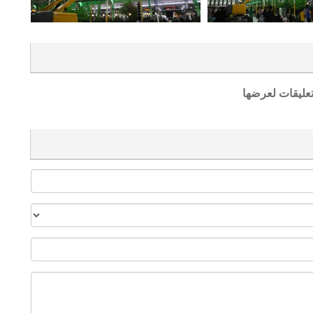
تعليقات لعرضها