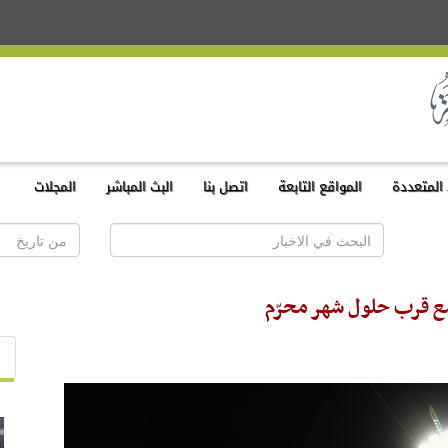
المتعددة
المواقع التابعة
اتصل بنا
البث المباشر
المجلات
 مع قرب حلول شهر محرّم