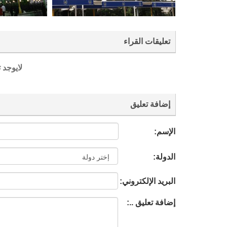
تعليقات القراء
لايوجد 
إضافة تعليق
الإسم:
الدولة:
البريد الإلكتروني:
إضافة تعليق ..: