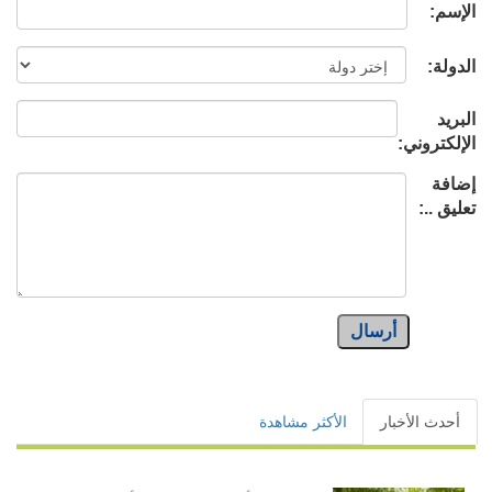
الإسم:
الدولة:
البريد
الإلكتروني:
إضافة
تعليق ..:
أرسال
أحدث الأخبار
الأكثر مشاهدة