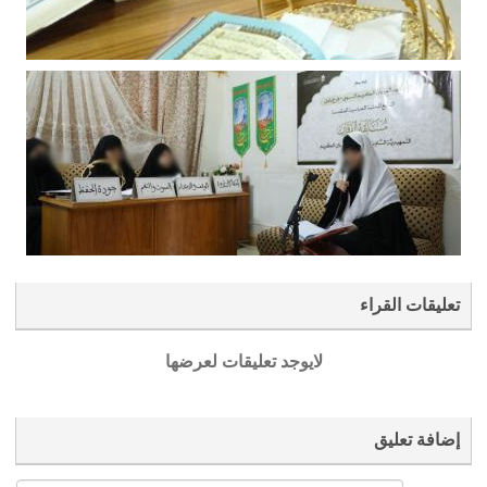
تعليقات القراء
لايوجد تعليقات لعرضها
إضافة تعليق