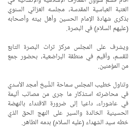
العتبة العباسية المقدسة، مجلسه العزائي السنوي
بذكرى شهادة الإمام الحسين وأهل بيته وأصحابه
(عليهم السلام) في البصرة.
ويشرف على المجلس مركز تراث البصرة التابع
للقسم، وأقيم في منطقة البراضعية، بحضور جمع
من المؤمنين.
وتناول خطيب المجلس سماحة الشَّيخ أمجد الأسدي
في محاضرته استذكار ما جرى من مصائب أليمة
في عاشوراء، داعيا إلى ضرورة الاقتداء بالنهضة
الحسينية الخالدة والسير على النهج الحق الذي
خطه سيد الشهداء (عليه السلام) بدمه الطاهر.