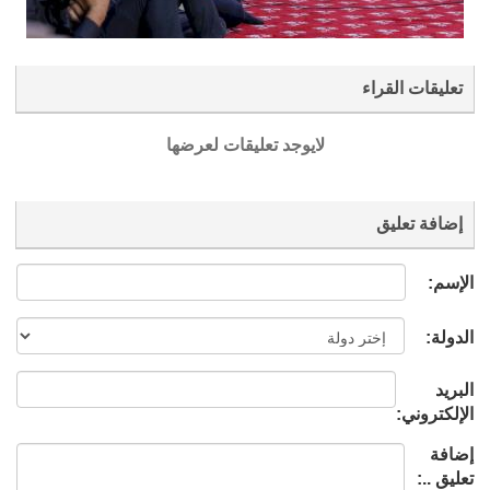
تعليقات القراء
لايوجد تعليقات لعرضها
إضافة تعليق
الإسم:
الدولة:
البريد
الإلكتروني:
إضافة
تعليق ..: