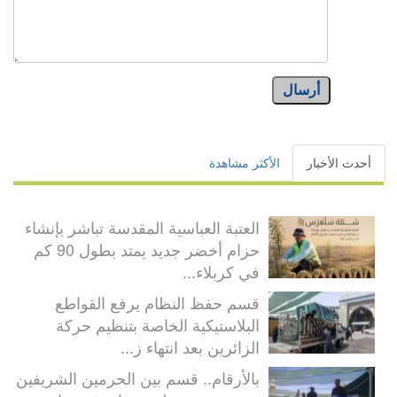
أرسال
أحدث الأخبار
الأكثر مشاهدة
العتبة العباسية المقدسة تباشر بإنشاء
حزام أخضر جديد يمتد بطول 90 كم
في كربلاء...
قسم حفظ النظام يرفع القواطع
البلاستيكية الخاصة بتنظيم حركة
الزائرين بعد انتهاء ز...
بالأرقام.. قسم بين الحرمين الشريفين