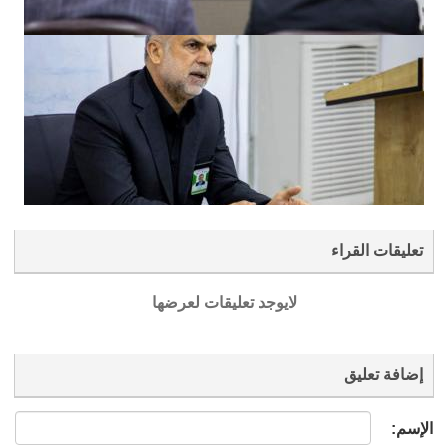
تعليقات القراء
لايوجد تعليقات لعرضها
إضافة تعليق
الإسم: