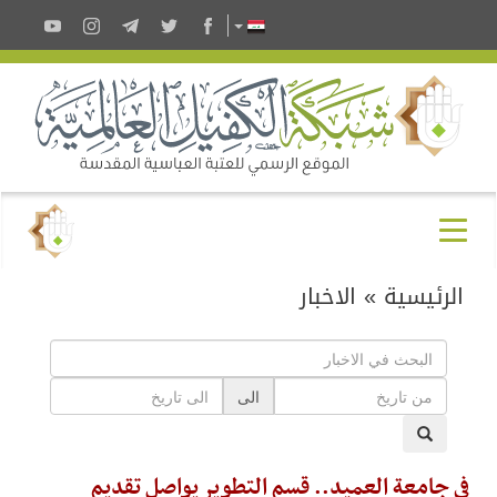
الرئيسية
»
الاخبار
الى
في جامعة العميد.. قسم التطوير يواصل تقديم