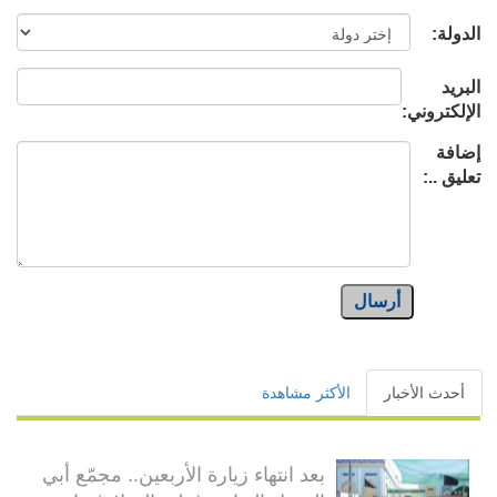
الدولة:
البريد
الإلكتروني:
إضافة
تعليق ..:
أرسال
أحدث الأخبار
الأكثر مشاهدة
بعد انتهاء زيارة الأربعين.. مجمّع أبي