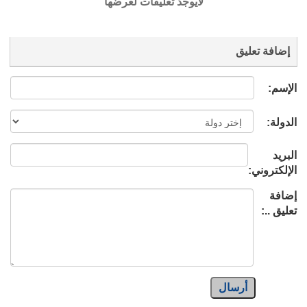
لايوجد تعليقات لعرضها
إضافة تعليق
الإسم:
الدولة:
البريد
الإلكتروني:
إضافة
تعليق ..:
أرسال