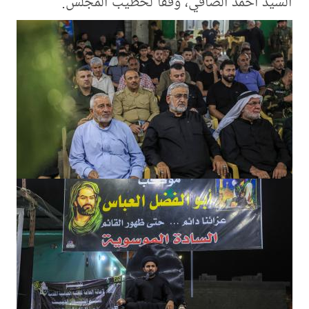
السيد أحمد الصافي، وفقاً لخطيب المجلس.