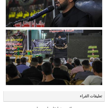
تعليقات القراء