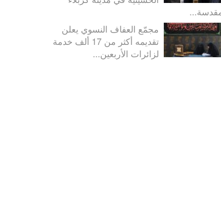
مقدسة...
مجمّع العفاف النسوي يعلن
تقديمه أكثر من 17 ألف خدمة
لزائرات الأربعين...