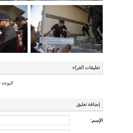
تعليقات القراء
لايوجد 
إضافة تعليق
الإسم: