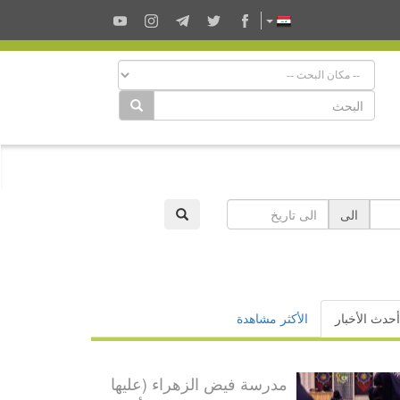
الى
أحدث الأخبار
الأكثر مشاهدة
مدرسة فيض الزهراء (عليها