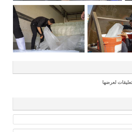
تعليقات لعرضها