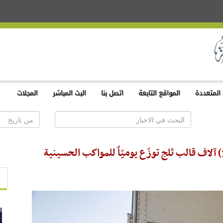
المتعددة
المواقع التابعة
اتصل بنا
البث المباشر
المجلات