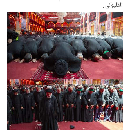
المليوني.