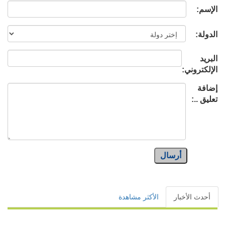
الإسم:
الدولة:
البريد
الإلكتروني:
إضافة
تعليق ..:
أرسال
أحدث الأخبار
الأكثر مشاهدة