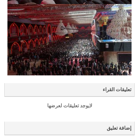
تعليقات القراء
لايوجد تعليقات لعرضها
إضافة تعليق