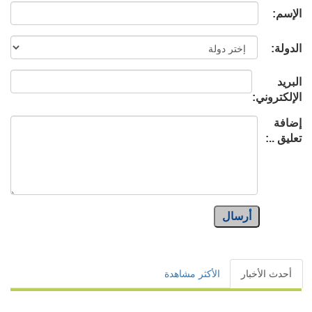
الإسم:
الدولة:
البريد
الإلكتروني:
إضافة
تعليق ..:
أرسال
أحدث الأخبار
الأكثر مشاهدة