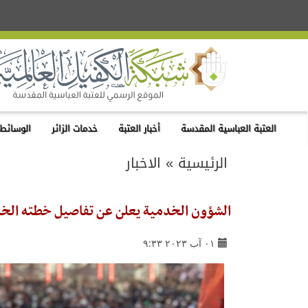
العتبة العباسية المقدسة
أخبار العتبة
خدمات الزائر
الوسائط 
الرئيسية
»
الاخبار
الشؤون الخدمية يعلن عن تفاصيل خطته الخاص
٠١ آب ٢٠٢٣ ٩:٣٣