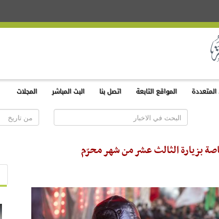
المتعددة
المواقع التابعة
اتصل بنا
البث المباشر
المجلات
ة بزيارة الثالث عشر من شهر محرّم