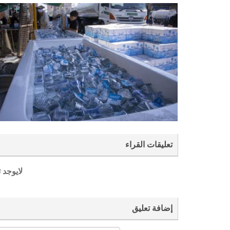
تعليقات القراء
لايوجد 
إضافة تعليق