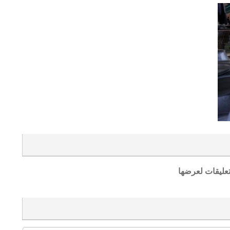
تعليقات لعرضها