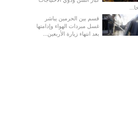
ا...
قسم بين الحرمين يباشر
غسل مبردات الهواء وإدامتها
بعد انتهاء زيارة الأربعين...