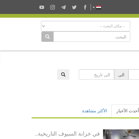
الى
أحدث الأخبار
الأكثر مشاهدة
في خزانة السيوف التاريخية..