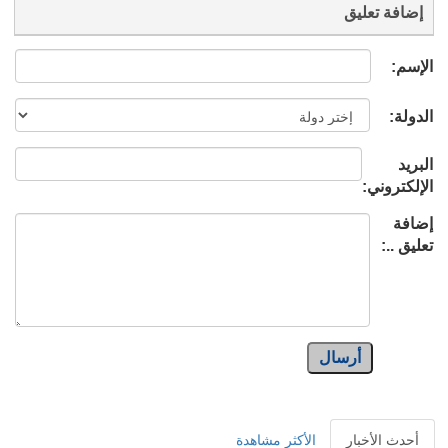
إضافة تعليق
الإسم:
الدولة:
البريد
الإلكتروني:
إضافة
تعليق ..:
أرسال
أحدث الأخبار
الأكثر مشاهدة