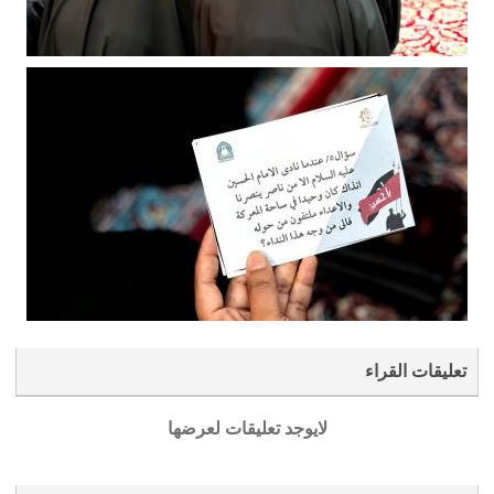
تعليقات القراء
لايوجد تعليقات لعرضها