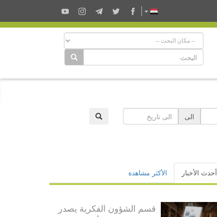
الى
أحدث الأخبار
الأكثر مشاهدة
قسم الشؤون الفكرية يصدر