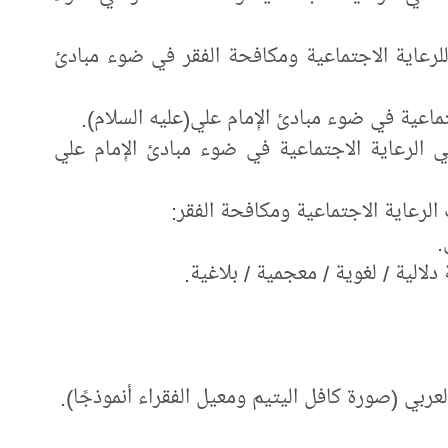
للرعاية الاجتماعية ومكافحة الفقر في ضوء مبادئ
اعية في ضوء مبادئ الإِمام علي(عليه السلام).
ي الرعاية الاجتماعية في ضوء مبادئ الإِمام علي
الرعاية الاجتماعية ومكافحة الفقر:
.
دلالية / لغوية / معجمية / بلاغية.
لعربي (صورة كافل اليتيم ومعيل الفقراء أنموذجًا).