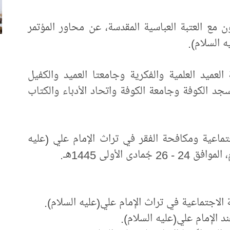
اون مع العتبة العباسية المقدسة، عن محاور المؤتمر
ه السلام).
لعميد العلمية والفكرية وجامعتا العميد والكفيل
مسجد الكوفة وجامعة الكوفة واتحاد الأدباء والكتاب
جتماعية ومكافحة الفقر في تراث الإمام علي (عليه
ة الاجتماعية في تراث الإِمام علي(عليه السلام).
 الإِمام علي(عليه السلام).