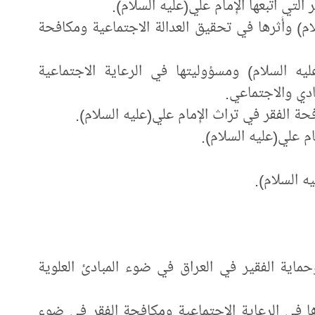
تي اتّبعها الإِمام علي(عليه السلام).
ام) وأَثرها في تحقيق العدالة الاجتماعية ومكافحة
ليه السلام) ومسؤوليتها في الرعاية الاجتماعية
ادي والاجتماعي.
حة الفقر في تراث الإِمام علي(عليه السلام).
ام علي(عليه السلام).
ه السلام).
وحماية الفقير في العراق في ضوء المبادئ العلوية
ها في الرعاية الاجتماعية ومكافحة الفقر في ضوء