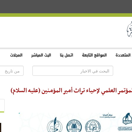
المتعددة
المواقع التابعة
اتصل بنا
البث المباشر
المجلات
مؤتمر العلمي لإحياء تراث أمير المؤمنين (عليه السلام)