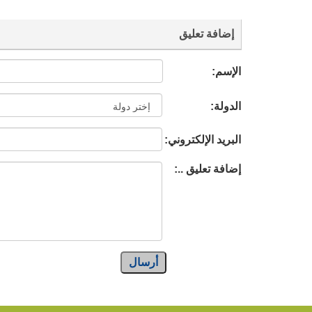
إضافة تعليق
الإسم:
الدولة:
البريد الإلكتروني:
إضافة تعليق ..:
أرسال