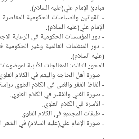
مبادئ الإِمام علي(عليه السلام).
- القوانين والسياسات الحكومية المعاصرة 
الإِمام علي(عليه السلام).
- دور المؤسسات الحكومية في الرعاية الاجتم
- دور المنظمات العالمية وغير الحكومية ف
(عليه السلام).
المحور الثالث: المعالجات الأدبية لموضوعات 
- صورة أهل الحاجة واليتم في الكلام العلوي
- ألفاظ الفقر والغنى في الكلام العلوي دراسة 
- صورة الغني والفقير في الكلام العلوي.
- الأسرة في الكلام العلوي.
- طبقات المجتمع في الكلام العلوي.
- صورة الإِمام علي(عليه السلام) في الشعر ا