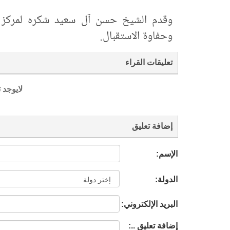
وقدم الشيخ حسن آل سعيد شكره لمركز تراث
وحفاوة الاستقبال.
تعليقات القراء
لايوجد 
إضافة تعليق
الإسم:
الدولة:
البريد الإلكتروني:
إضافة تعليق ..: