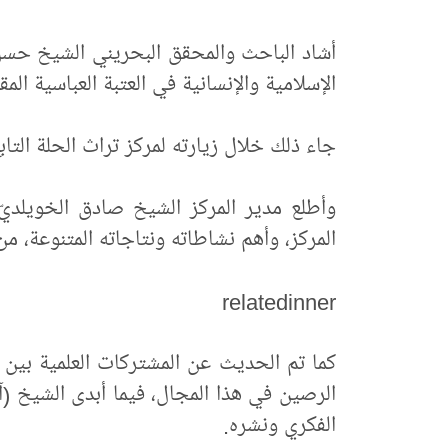
أشاد الباحث والمحقق البحريني الشيخ حس
الإسلامية والإنسانية في العتبة العباسية الم
جاء ذلك خلال زيارته لمركز تراث الحلة التاب
وأطلع مدير المركز الشيخ صادق الخويلدي
المركز، وأهم نشاطاته ونتاجاته المتنوعة،
relatedinner
كما تم الحديث عن المشتركات العلمية بين ا
الرصين في هذا المجال، فيما أبدى الشيخ (آ
الفكري ونشره.