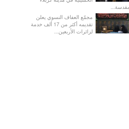
مقدسة...
مجمّع العفاف النسوي يعلن
تقديمه أكثر من 17 ألف خدمة
لزائرات الأربعين...