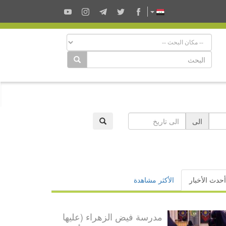
الى
أحدث الأخبار
الأكثر مشاهدة
مدرسة فيض الزهراء (عليها