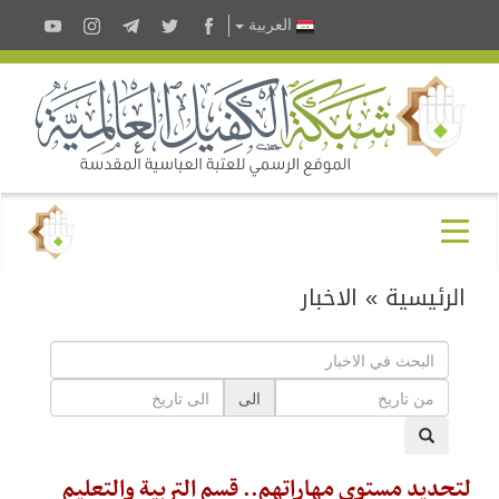
العربية
الرئيسية
»
الاخبار
الى
لتحديد مستوى مهاراتهم.. قسم التربية والتعليم