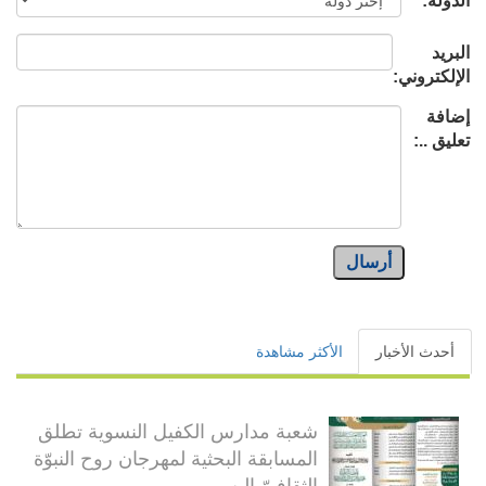
الدولة:
البريد
الإلكتروني:
إضافة
تعليق ..:
أرسال
أحدث الأخبار
الأكثر مشاهدة
شعبة مدارس الكفيل النسوية تطلق
المسابقة البحثية لمهرجان روح النبوّة
الثقافيّ الن...