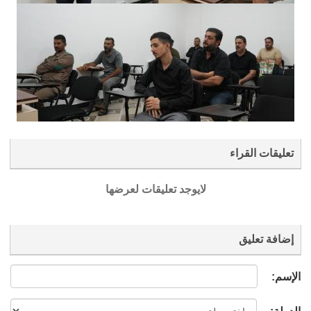
تعليقات القراء
لايوجد تعليقات لعرضها
إضافة تعليق
الإسم: