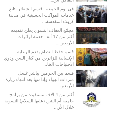
في يوم الجمعة.. قسم الشعائر يتابع
خدمات المواكب الحسينية في مدينة
كربلاء المقدسة...
مجمّع العفاف النسوي يعلن تقديمه
أكثر من 17 ألف خدمة لزائرات
الأربعين...
قسم حفظ النظام يقدم الرعاية
الإنسانية للزائرين من كبار السن وذوي
الاحتياجات الخا...
قسم بين الحرمين يباشر غسل
مبردات الهواء وإدامتها بعد انتهاء زيارة
الأربعين...
أكثر من 4 آلاف مستفيدة من برامج
جامعة أم البنين (عليها السلام) النسوية
خلال الأر...