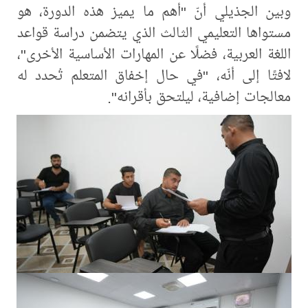
وبين الجذيلي أنّ "أهم ما يميز هذه الدورة، هو
مستواها التعليمي الثالث الذي يتضمن دراسة قواعد
اللغة العربية، فضلًا عن المهارات الأساسية الأخرى"،
لافتًا إلى أنّه، "في حال إخفاق المتعلم تُحدد له
معالجات إضافية، ليلتحق بأقرانه".