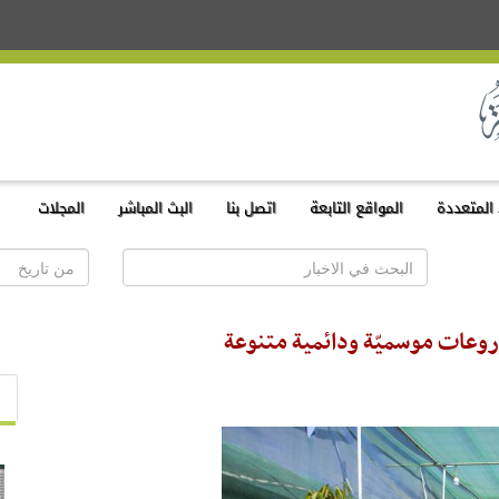
المتعددة
المواقع التابعة
اتصل بنا
البث المباشر
المجلات
مزروعات موسميّة ودائمية متنوعة