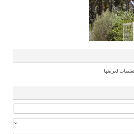
تعليقات لعرضها