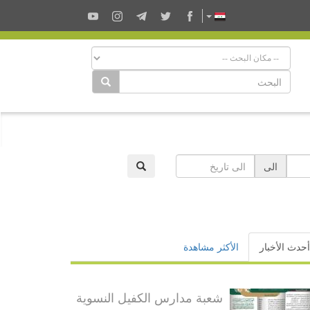
الى
أحدث الأخبار
الأكثر مشاهدة
شعبة مدارس الكفيل النسوية