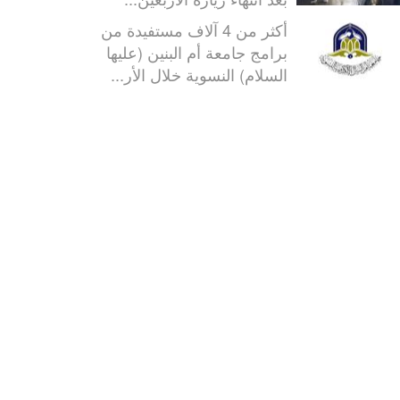
أكثر من 4 آلاف مستفيدة من
برامج جامعة أم البنين (عليها
السلام) النسوية خلال الأر...