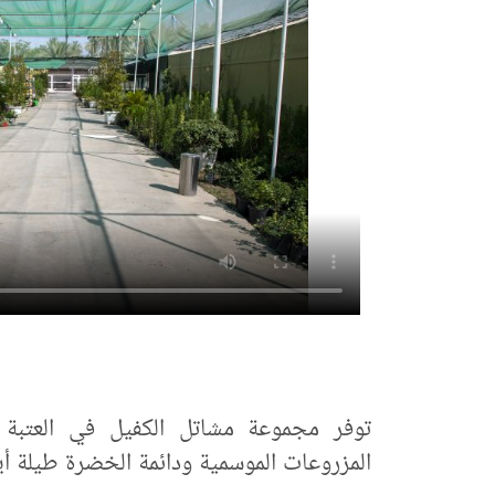
توفر مجموعة مشاتل الكفيل في العتبة 
المزروعات الموسمية ودائمة الخضرة طيلة أيا