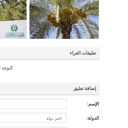
تعليقات القراء
لايوجد 
إضافة تعليق
الإسم:
الدولة: