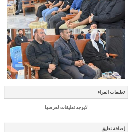
تعليقات القراء
لايوجد تعليقات لعرضها
إضافة تعليق