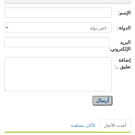
الإسم:
الدولة:
البريد
الإلكتروني:
إضافة
تعليق ..:
أرسال
أحدث الأخبار
الأكثر مشاهدة