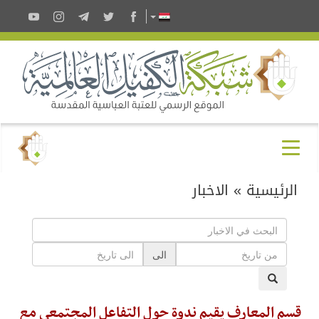
الرئيسية
»
الاخبار
الى
قسم المعارف يقيم ندوة حول التفاعل المجتمعي مع